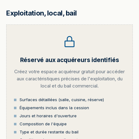
Exploitation, local, bail
Réservé aux acquéreurs identifiés
Créez votre espace acquéreur gratuit pour accéder
aux caractéristiques précises de l'exploitation, du
local et du bail commercial.
Surfaces détaillées (salle, cuisine, réserve)
Équipements inclus dans la cession
Jours et horaires d'ouverture
Composition de l'équipe
Type et durée restante du bail