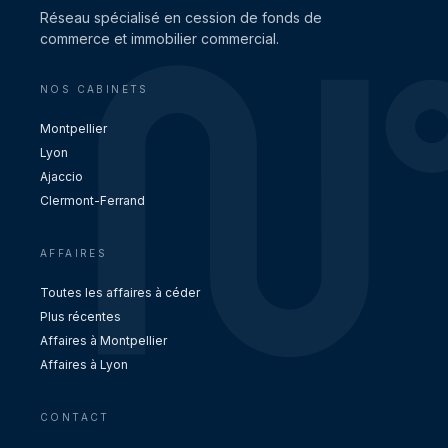
Réseau spécialisé en cession de fonds de
commerce et immobilier commercial.
NOS CABINETS
Montpellier
Lyon
Ajaccio
Clermont-Ferrand
AFFAIRES
Toutes les affaires à céder
Plus récentes
Affaires à Montpellier
Affaires à Lyon
CONTACT