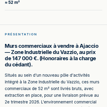
≈ 52 m²
PRÉSENTATION
Murs commerciaux à vendre à Ajaccio
— Zone Industrielle du Vazzio, au prix
de 147 000 €. (Honoraires à la charge
du cédant).
Situés au sein d'un nouveau pôle d'activités
intégré à la Zone Industrielle du Vazzio, ces murs
commerciaux de 52 m² sont livrés bruts, avec
extraction en place, pour une livraison prévue au
2e trimestre 2026. L'environnement commercial