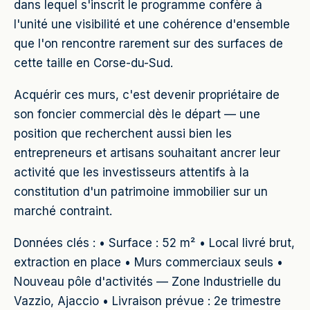
dans lequel s'inscrit le programme confère à
l'unité une visibilité et une cohérence d'ensemble
que l'on rencontre rarement sur des surfaces de
cette taille en Corse-du-Sud.
Acquérir ces murs, c'est devenir propriétaire de
son foncier commercial dès le départ — une
position que recherchent aussi bien les
entrepreneurs et artisans souhaitant ancrer leur
activité que les investisseurs attentifs à la
constitution d'un patrimoine immobilier sur un
marché contraint.
Données clés : • Surface : 52 m² • Local livré brut,
extraction en place • Murs commerciaux seuls •
Nouveau pôle d'activités — Zone Industrielle du
Vazzio, Ajaccio • Livraison prévue : 2e trimestre