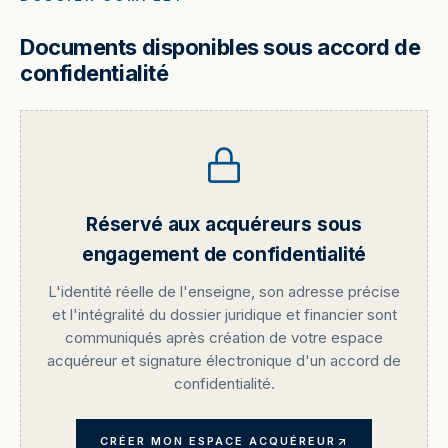
Documents disponibles sous accord de
confidentialité
Réservé aux acquéreurs sous
engagement de confidentialité
L'identité réelle de l'enseigne, son adresse précise
et l'intégralité du dossier juridique et financier sont
communiqués après création de votre espace
acquéreur et signature électronique d'un accord de
confidentialité.
CRÉER MON ESPACE ACQUÉREUR