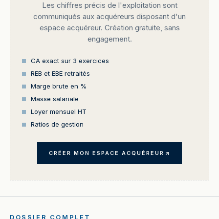
Les chiffres précis de l'exploitation sont
communiqués aux acquéreurs disposant d'un
espace acquéreur. Création gratuite, sans
engagement.
CA exact sur 3 exercices
REB et EBE retraités
Marge brute en %
Masse salariale
Loyer mensuel HT
Ratios de gestion
CRÉER MON ESPACE ACQUÉREUR
DOSSIER COMPLET