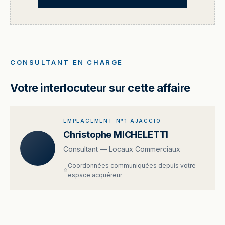
CONSULTANT EN CHARGE
Votre interlocuteur sur cette affaire
EMPLACEMENT N°1 AJACCIO
Christophe MICHELETTI
Consultant — Locaux Commerciaux
Coordonnées communiquées depuis votre
espace acquéreur