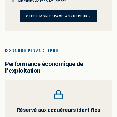
Conditions de renouvellement
CRÉER MON ESPACE ACQUÉREUR
DONNÉES FINANCIÈRES
Performance économique de
l'exploitation
Réservé aux acquéreurs identifiés