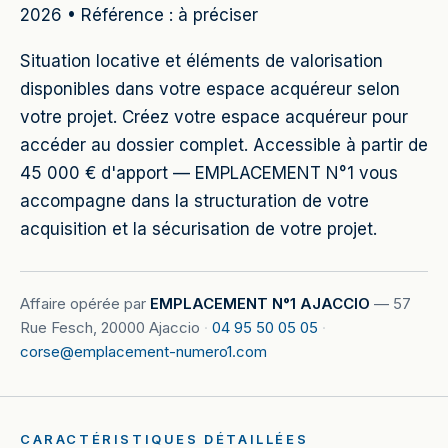
2026 • Référence : à préciser
Situation locative et éléments de valorisation
disponibles dans votre espace acquéreur selon
votre projet. Créez votre espace acquéreur pour
accéder au dossier complet. Accessible à partir de
45 000 € d'apport — EMPLACEMENT N°1 vous
accompagne dans la structuration de votre
acquisition et la sécurisation de votre projet.
Affaire opérée par
EMPLACEMENT N°1 AJACCIO
—
57
Rue Fesch, 20000 Ajaccio
·
04 95 50 05 05
·
corse@emplacement-numero1.com
CARACTÉRISTIQUES DÉTAILLÉES