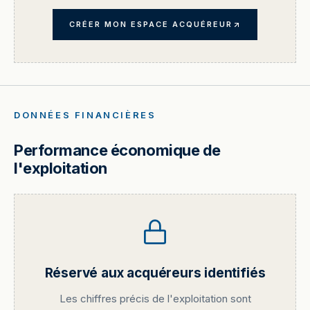
CRÉER MON ESPACE ACQUÉREUR
DONNÉES FINANCIÈRES
Performance économique de
l'exploitation
Réservé aux acquéreurs identifiés
Les chiffres précis de l'exploitation sont