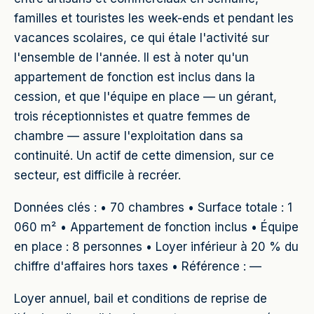
familles et touristes les week-ends et pendant les
vacances scolaires, ce qui étale l'activité sur
l'ensemble de l'année. Il est à noter qu'un
appartement de fonction est inclus dans la
cession, et que l'équipe en place — un gérant,
trois réceptionnistes et quatre femmes de
chambre — assure l'exploitation dans sa
continuité. Un actif de cette dimension, sur ce
secteur, est difficile à recréer.
Données clés : • 70 chambres • Surface totale : 1
060 m² • Appartement de fonction inclus • Équipe
en place : 8 personnes • Loyer inférieur à 20 % du
chiffre d'affaires hors taxes • Référence : —
Loyer annuel, bail et conditions de reprise de