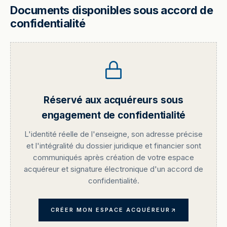
Documents disponibles sous accord de
confidentialité
Réservé aux acquéreurs sous
engagement de confidentialité
L'identité réelle de l'enseigne, son adresse précise
et l'intégralité du dossier juridique et financier sont
communiqués après création de votre espace
acquéreur et signature électronique d'un accord de
confidentialité.
CRÉER MON ESPACE ACQUÉREUR