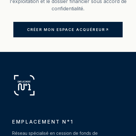
l'exploitation et le dossier financier sous accord de
confidentialité.
CRÉER MON ESPACE ACQUÉREUR
EMPLACEMENT N°1
Réseau spécialisé en cession de fonds de