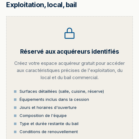
Exploitation, local, bail
Réservé aux acquéreurs identifiés
Créez votre espace acquéreur gratuit pour accéder
aux caractéristiques précises de l'exploitation, du
local et du bail commercial.
Surfaces détaillées (salle, cuisine, réserve)
Équipements inclus dans la cession
Jours et horaires d'ouverture
Composition de l'équipe
Type et durée restante du bail
Conditions de renouvellement