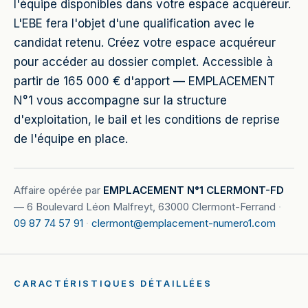
l'équipe disponibles dans votre espace acquéreur.
L'EBE fera l'objet d'une qualification avec le
candidat retenu. Créez votre espace acquéreur
pour accéder au dossier complet. Accessible à
partir de 165 000 € d'apport — EMPLACEMENT
N°1 vous accompagne sur la structure
d'exploitation, le bail et les conditions de reprise
de l'équipe en place.
Affaire opérée par
EMPLACEMENT N°1 CLERMONT-FD
—
6 Boulevard Léon Malfreyt, 63000 Clermont-Ferrand
·
09 87 74 57 91
·
clermont@emplacement-numero1.com
CARACTÉRISTIQUES DÉTAILLÉES