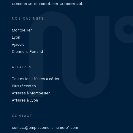
commerce et immobilier commercial.
NOS CABINETS
Montpellier
Lyon
Ajaccio
Clermont-Ferrand
AFFAIRES
Toutes les affaires à céder
Plus récentes
Affaires à Montpellier
Affaires à Lyon
CONTACT
contact@emplacement-numero1.com