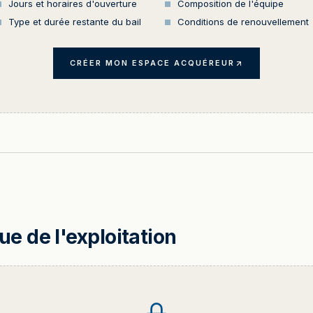
Jours et horaires d'ouverture
Composition de l'équipe
Type et durée restante du bail
Conditions de renouvellement
CRÉER MON ESPACE ACQUÉREUR
 de l'exploitation