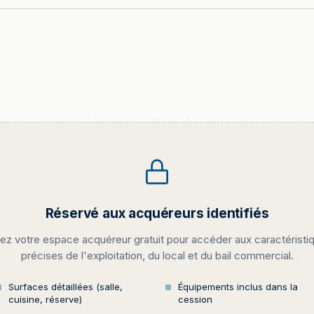
Réservé aux acquéreurs identifiés
ez votre espace acquéreur gratuit pour accéder aux caractéristi
précises de l'exploitation, du local et du bail commercial.
Surfaces détaillées (salle,
Équipements inclus dans la
cuisine, réserve)
cession