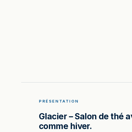
PRÉSENTATION
Glacier – Salon de thé 
comme hiver.