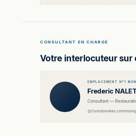
CONSULTANT EN CHARGE
Votre interlocuteur sur 
EMPLACEMENT N°1 MON
Frederic NALE
Consultant — Restaurati
Coordonnées communiqu