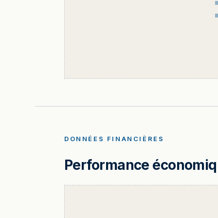
DONNÉES FINANCIÈRES
Performance économique