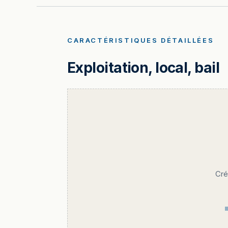
CARACTÉRISTIQUES DÉTAILLÉES
Exploitation, local, bail
Cré