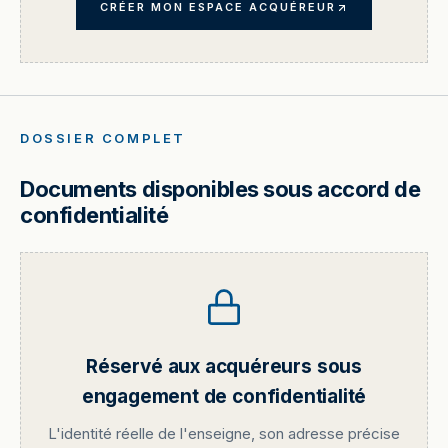
CRÉER MON ESPACE ACQUÉREUR
DOSSIER COMPLET
Documents disponibles sous accord de
confidentialité
Réservé aux acquéreurs sous
engagement de confidentialité
L'identité réelle de l'enseigne, son adresse précise