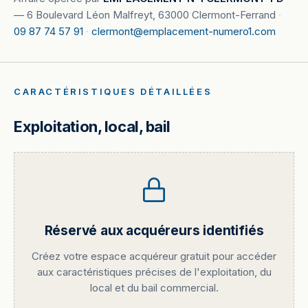
—
6 Boulevard Léon Malfreyt, 63000 Clermont-Ferrand
·
09 87 74 57 91
·
clermont@emplacement-numero1.com
CARACTÉRISTIQUES DÉTAILLÉES
Exploitation, local, bail
Réservé aux acquéreurs identifiés
Créez votre espace acquéreur gratuit pour accéder
aux caractéristiques précises de l'exploitation, du
local et du bail commercial.