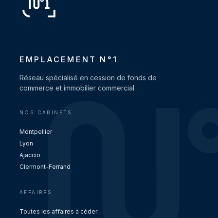
EMPLACEMENT N°1
Réseau spécialisé en cession de fonds de
commerce et immobilier commercial.
NOS CABINETS
Montpellier
Lyon
Ajaccio
Clermont-Ferrand
AFFAIRES
Toutes les affaires à céder