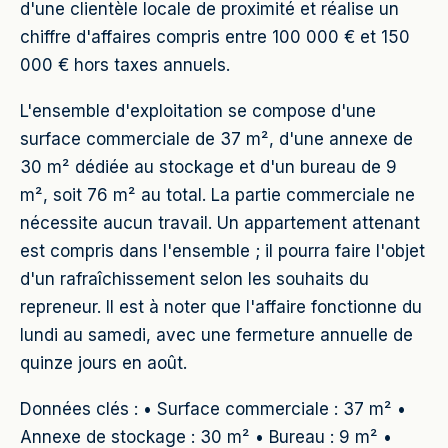
d'une clientèle locale de proximité et réalise un
chiffre d'affaires compris entre 100 000 € et 150
000 € hors taxes annuels.
L'ensemble d'exploitation se compose d'une
surface commerciale de 37 m², d'une annexe de
30 m² dédiée au stockage et d'un bureau de 9
m², soit 76 m² au total. La partie commerciale ne
nécessite aucun travail. Un appartement attenant
est compris dans l'ensemble ; il pourra faire l'objet
d'un rafraîchissement selon les souhaits du
repreneur. Il est à noter que l'affaire fonctionne du
lundi au samedi, avec une fermeture annuelle de
quinze jours en août.
Données clés : • Surface commerciale : 37 m² •
Annexe de stockage : 30 m² • Bureau : 9 m² •