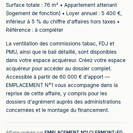
Surface totale : 76 m² • Appartement attenant
(logement de fonction) • Loyer annuel : 5 400 €,
inférieur à 5 % du chiffre d'affaires hors taxes •
Référence : à compléter
La ventilation des commissions tabac, FDJ et
PMU, ainsi que le bail détaillé, sont disponibles
dans votre espace acquéreur. Créez votre espace
acquéreur pour accéder au dossier complet.
Accessible à partir de 60 000 € d'apport —
EMPLACEMENT N°1 vous accompagne dans la
reprise de cette affaire, y compris pour les
dossiers d'agrément auprès des administrations
concernées et le montage du financement.
Affaire opérée par
EMPLACEMENT N°1 CLERMONT-FD