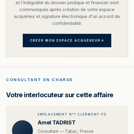
et l'intégralité du dossier juridique et financier sont
communiqués après création de votre espace
acquéreur et signature électronique d'un accord de
confidentialité.
CRÉER MON ESPACE ACQUÉREUR
CONSULTANT EN CHARGE
Votre interlocuteur sur cette affaire
EMPLACEMENT N°1 CLERMONT-FD
Amel TADRIST
Consultant — Tabac, Presse