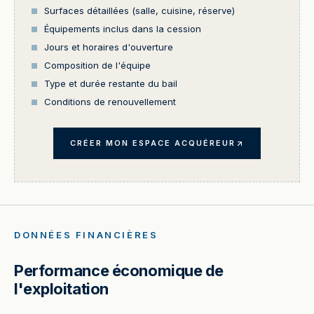
Surfaces détaillées (salle, cuisine, réserve)
Équipements inclus dans la cession
Jours et horaires d'ouverture
Composition de l'équipe
Type et durée restante du bail
Conditions de renouvellement
CRÉER MON ESPACE ACQUÉREUR
DONNÉES FINANCIÈRES
Performance économique de
l'exploitation