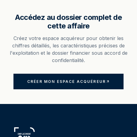
Accédez au dossier complet de
cette affaire
Créez votre espace acquéreur pour obtenir les
chiffres détaillés, les caractéristiques précises de
l'exploitation et le dossier financier sous accord de
confidentialité.
CRÉER MON ESPACE ACQUÉREUR