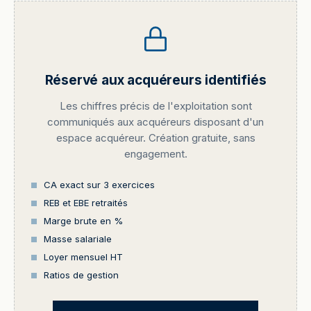
Réservé aux acquéreurs identifiés
Les chiffres précis de l'exploitation sont
communiqués aux acquéreurs disposant d'un
espace acquéreur. Création gratuite, sans
engagement.
CA exact sur 3 exercices
REB et EBE retraités
Marge brute en %
Masse salariale
Loyer mensuel HT
Ratios de gestion