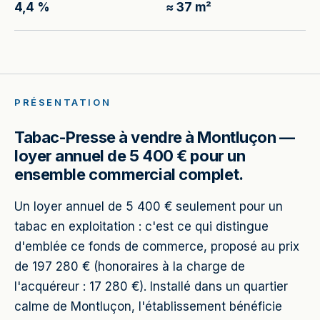
4,4 %
≈ 37 m²
PRÉSENTATION
Tabac-Presse à vendre à Montluçon —
loyer annuel de 5 400 € pour un
ensemble commercial complet.
Un loyer annuel de 5 400 € seulement pour un
tabac en exploitation : c'est ce qui distingue
d'emblée ce fonds de commerce, proposé au prix
de 197 280 € (honoraires à la charge de
l'acquéreur : 17 280 €). Installé dans un quartier
calme de Montluçon, l'établissement bénéficie