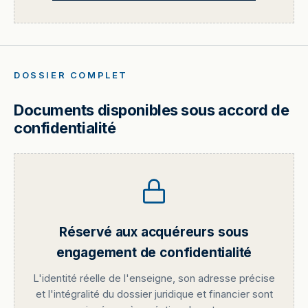
DOSSIER COMPLET
Documents disponibles sous accord de
confidentialité
Réservé aux acquéreurs sous
engagement de confidentialité
L'identité réelle de l'enseigne, son adresse précise
et l'intégralité du dossier juridique et financier sont