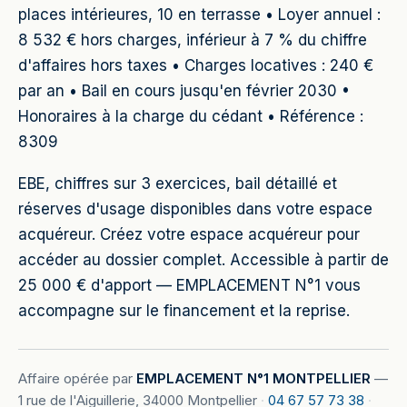
places intérieures, 10 en terrasse • Loyer annuel :
8 532 € hors charges, inférieur à 7 % du chiffre
d'affaires hors taxes • Charges locatives : 240 €
par an • Bail en cours jusqu'en février 2030 •
Honoraires à la charge du cédant • Référence :
8309
EBE, chiffres sur 3 exercices, bail détaillé et
réserves d'usage disponibles dans votre espace
acquéreur. Créez votre espace acquéreur pour
accéder au dossier complet. Accessible à partir de
25 000 € d'apport — EMPLACEMENT N°1 vous
accompagne sur le financement et la reprise.
Affaire opérée par
EMPLACEMENT N°1 MONTPELLIER
—
1 rue de l'Aiguillerie, 34000 Montpellier
·
04 67 57 73 38
·