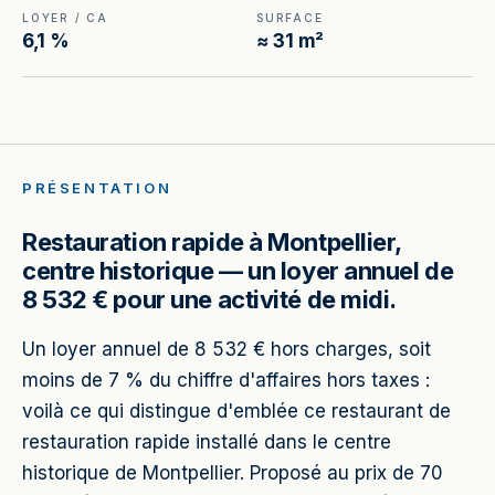
LOYER / CA
SURFACE
6,1 %
≈ 31 m²
PRÉSENTATION
Restauration rapide à Montpellier,
centre historique — un loyer annuel de
8 532 € pour une activité de midi.
Un loyer annuel de 8 532 € hors charges, soit
moins de 7 % du chiffre d'affaires hors taxes :
voilà ce qui distingue d'emblée ce restaurant de
restauration rapide installé dans le centre
historique de Montpellier. Proposé au prix de 70