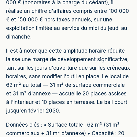
000 € (honoraires à la charge du cédant), il
réalise un chiffre d'affaires compris entre 100 000
€ et 150 000 € hors taxes annuels, sur une
exploitation limitée au service du midi du jeudi au
dimanche.
Il est à noter que cette amplitude horaire réduite
laisse une marge de développement significative,
tant sur les jours d'ouverture que sur les créneaux
horaires, sans modifier l'outil en place. Le local de
62 m² au total — 31 m² de surface commerciale
et 31 m² d'annexe — accueille 20 places assises
à l'intérieur et 10 places en terrasse. Le bail court
jusqu'en février 2030.
Données clés : • Surface totale : 62 m² (31 m²
commerciaux + 31 m² d'annexe) • Capacité : 20