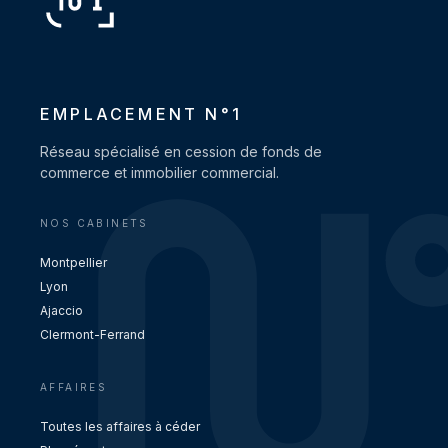
EMPLACEMENT N°1
Réseau spécialisé en cession de fonds de
commerce et immobilier commercial.
NOS CABINETS
Montpellier
Lyon
Ajaccio
Clermont-Ferrand
AFFAIRES
Toutes les affaires à céder