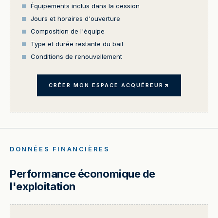
Équipements inclus dans la cession
Jours et horaires d'ouverture
Composition de l'équipe
Type et durée restante du bail
Conditions de renouvellement
CRÉER MON ESPACE ACQUÉREUR
DONNÉES FINANCIÈRES
Performance économique de
l'exploitation