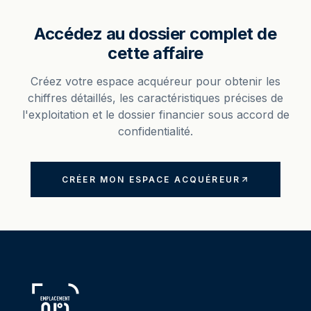
Accédez au dossier complet de
cette affaire
Créez votre espace acquéreur pour obtenir les
chiffres détaillés, les caractéristiques précises de
l'exploitation et le dossier financier sous accord de
confidentialité.
CRÉER MON ESPACE ACQUÉREUR