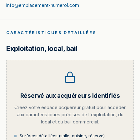
info@emplacement-numero1.com
CARACTÉRISTIQUES DÉTAILLÉES
Exploitation, local, bail
Réservé aux acquéreurs identifiés
Créez votre espace acquéreur gratuit pour accéder
aux caractéristiques précises de l'exploitation, du
local et du bail commercial.
Surfaces détaillées (salle, cuisine, réserve)