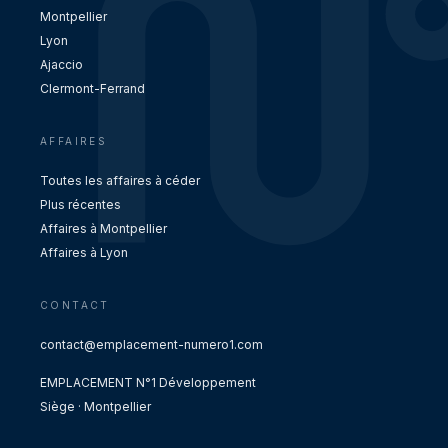
Montpellier
Lyon
Ajaccio
Clermont-Ferrand
AFFAIRES
Toutes les affaires à céder
Plus récentes
Affaires à Montpellier
Affaires à Lyon
CONTACT
contact@emplacement-numero1.com
EMPLACEMENT N°1 Développement
Siège · Montpellier