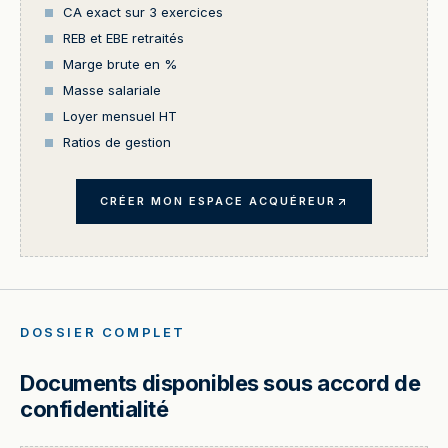
CA exact sur 3 exercices
REB et EBE retraités
Marge brute en %
Masse salariale
Loyer mensuel HT
Ratios de gestion
CRÉER MON ESPACE ACQUÉREUR
DOSSIER COMPLET
Documents disponibles sous accord de
confidentialité