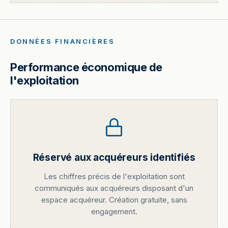
DONNÉES FINANCIÈRES
Performance économique de
l'exploitation
Réservé aux acquéreurs identifiés
Les chiffres précis de l'exploitation sont
communiqués aux acquéreurs disposant d'un
espace acquéreur. Création gratuite, sans
engagement.