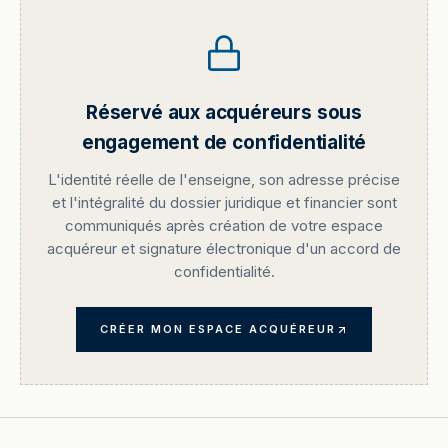
Réservé aux acquéreurs sous
engagement de confidentialité
L'identité réelle de l'enseigne, son adresse précise
et l'intégralité du dossier juridique et financier sont
communiqués après création de votre espace
acquéreur et signature électronique d'un accord de
confidentialité.
CRÉER MON ESPACE ACQUÉREUR