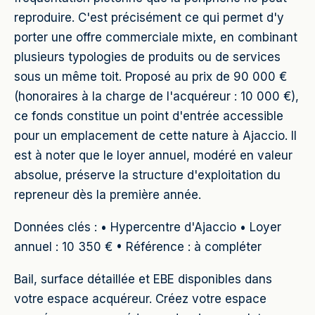
reproduire. C'est précisément ce qui permet d'y
porter une offre commerciale mixte, en combinant
plusieurs typologies de produits ou de services
sous un même toit. Proposé au prix de 90 000 €
(honoraires à la charge de l'acquéreur : 10 000 €),
ce fonds constitue un point d'entrée accessible
pour un emplacement de cette nature à Ajaccio. Il
est à noter que le loyer annuel, modéré en valeur
absolue, préserve la structure d'exploitation du
repreneur dès la première année.
Données clés : • Hypercentre d'Ajaccio • Loyer
annuel : 10 350 € • Référence : à compléter
Bail, surface détaillée et EBE disponibles dans
votre espace acquéreur. Créez votre espace