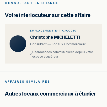
CONSULTANT EN CHARGE
Votre interlocuteur sur cette affaire
EMPLACEMENT N°1 AJACCIO
Christophe MICHELETTI
Consultant — Locaux Commerciaux
Coordonnées communiquées depuis votre
espace acquéreur
AFFAIRES SIMILAIRES
Autres locaux commerciaux à étudier