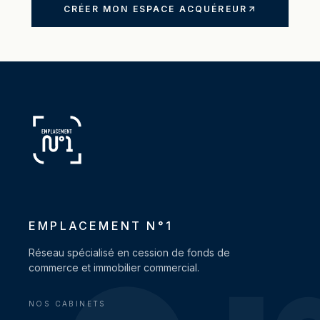
CRÉER MON ESPACE ACQUÉREUR
EMPLACEMENT N°1
Réseau spécialisé en cession de fonds de
commerce et immobilier commercial.
NOS CABINETS