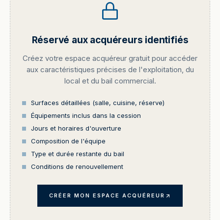
Réservé aux acquéreurs identifiés
Créez votre espace acquéreur gratuit pour accéder
aux caractéristiques précises de l'exploitation, du
local et du bail commercial.
Surfaces détaillées (salle, cuisine, réserve)
Équipements inclus dans la cession
Jours et horaires d'ouverture
Composition de l'équipe
Type et durée restante du bail
Conditions de renouvellement
CRÉER MON ESPACE ACQUÉREUR