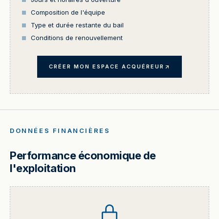
Composition de l'équipe
Type et durée restante du bail
Conditions de renouvellement
CRÉER MON ESPACE ACQUÉREUR
DONNÉES FINANCIÈRES
Performance économique de
l'exploitation