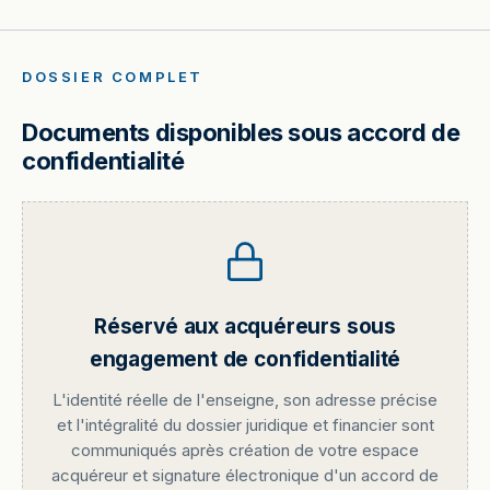
DOSSIER COMPLET
Documents disponibles sous accord de
confidentialité
Réservé aux acquéreurs sous
engagement de confidentialité
L'identité réelle de l'enseigne, son adresse précise
et l'intégralité du dossier juridique et financier sont
communiqués après création de votre espace
acquéreur et signature électronique d'un accord de