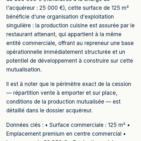
l'acquéreur : 25 000 €), cette surface de 125 m²
bénéficie d'une organisation d'exploitation
singulière : la production cuisine est assurée par le
restaurant attenant, qui appartient à la même
entité commerciale, offrant au repreneur une base
opérationnelle immédiatement structurée et un
potentiel de développement à construire sur cette
mutualisation.
Il est à noter que le périmètre exact de la cession
— répartition vente à emporter et sur place,
conditions de la production mutualisée — est
détaillé dans le dossier acquéreur.
Données clés : • Surface commerciale : 125 m² •
Emplacement premium en centre commercial •