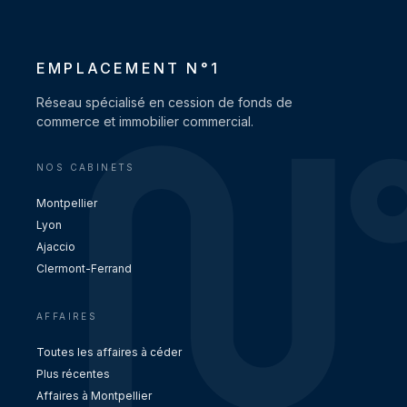
EMPLACEMENT N°1
Réseau spécialisé en cession de fonds de
commerce et immobilier commercial.
NOS CABINETS
Montpellier
Lyon
Ajaccio
Clermont-Ferrand
AFFAIRES
Toutes les affaires à céder
Plus récentes
Affaires à Montpellier