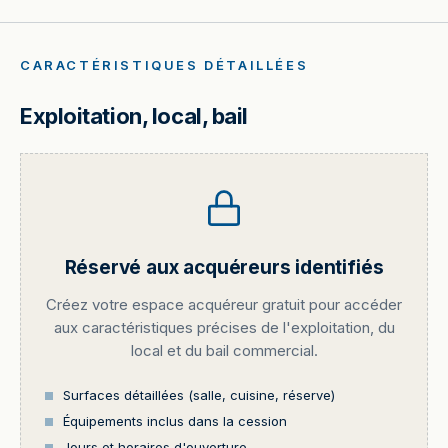
CARACTÉRISTIQUES DÉTAILLÉES
Exploitation, local, bail
Réservé aux acquéreurs identifiés
Créez votre espace acquéreur gratuit pour accéder
aux caractéristiques précises de l'exploitation, du
local et du bail commercial.
Surfaces détaillées (salle, cuisine, réserve)
Équipements inclus dans la cession
Jours et horaires d'ouverture