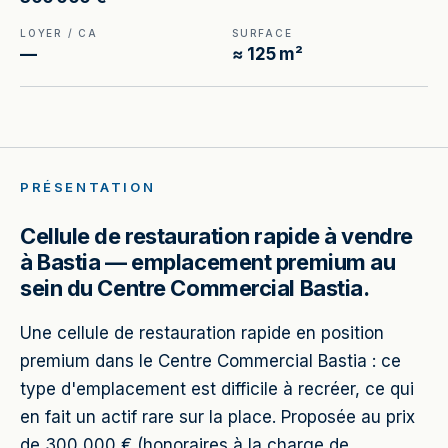
LOYER / CA
SURFACE
—
≈ 125 m²
PRÉSENTATION
Cellule de restauration rapide à vendre
à Bastia — emplacement premium au
sein du Centre Commercial Bastia.
Une cellule de restauration rapide en position
premium dans le Centre Commercial Bastia : ce
type d'emplacement est difficile à recréer, ce qui
en fait un actif rare sur la place. Proposée au prix
de 300 000 € (honoraires à la charge de