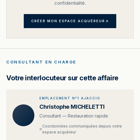
confidentialité.
CRÉER MON ESPACE ACQUÉREUR
CONSULTANT EN CHARGE
Votre interlocuteur sur cette affaire
EMPLACEMENT N°1 AJACCIO
Christophe MICHELETTI
Consultant — Restauration rapide
Coordonnées communiquées depuis votre
espace acquéreur