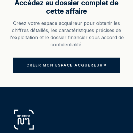
Accédez au dossier complet de
cette affaire
Créez votre espace acquéreur pour obtenir les
chiffres détaillés, les caractéristiques précises de
l'exploitation et le dossier financier sous accord de
confidentialité.
CRÉER MON ESPACE ACQUÉREUR