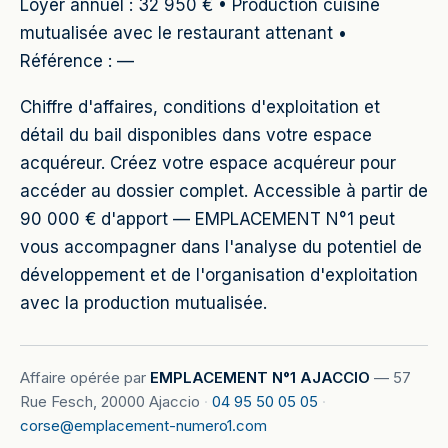
Loyer annuel : 32 950 € • Production cuisine
mutualisée avec le restaurant attenant •
Référence : —
Chiffre d'affaires, conditions d'exploitation et
détail du bail disponibles dans votre espace
acquéreur. Créez votre espace acquéreur pour
accéder au dossier complet. Accessible à partir de
90 000 € d'apport — EMPLACEMENT N°1 peut
vous accompagner dans l'analyse du potentiel de
développement et de l'organisation d'exploitation
avec la production mutualisée.
Affaire opérée par
EMPLACEMENT N°1 AJACCIO
—
57
Rue Fesch, 20000 Ajaccio
·
04 95 50 05 05
·
corse@emplacement-numero1.com