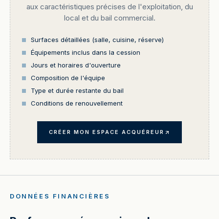
aux caractéristiques précises de l'exploitation, du
local et du bail commercial.
Surfaces détaillées (salle, cuisine, réserve)
Équipements inclus dans la cession
Jours et horaires d'ouverture
Composition de l'équipe
Type et durée restante du bail
Conditions de renouvellement
CRÉER MON ESPACE ACQUÉREUR
DONNÉES FINANCIÈRES