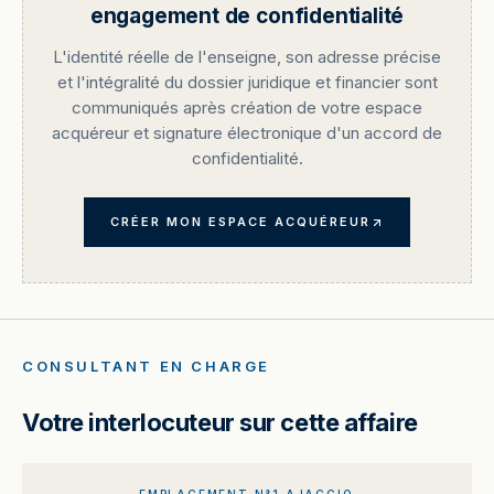
engagement de confidentialité
L'identité réelle de l'enseigne, son adresse précise
et l'intégralité du dossier juridique et financier sont
communiqués après création de votre espace
acquéreur et signature électronique d'un accord de
confidentialité.
CRÉER MON ESPACE ACQUÉREUR
CONSULTANT EN CHARGE
Votre interlocuteur sur cette affaire