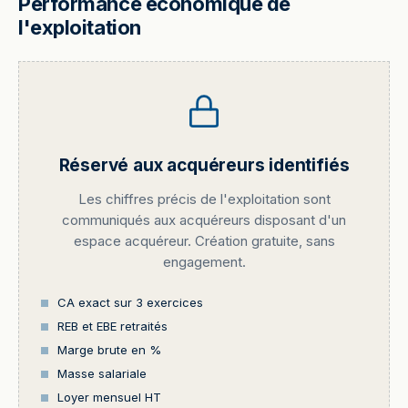
Performance économique de
l'exploitation
Réservé aux acquéreurs identifiés
Les chiffres précis de l'exploitation sont
communiqués aux acquéreurs disposant d'un
espace acquéreur. Création gratuite, sans
engagement.
CA exact sur 3 exercices
REB et EBE retraités
Marge brute en %
Masse salariale
Loyer mensuel HT