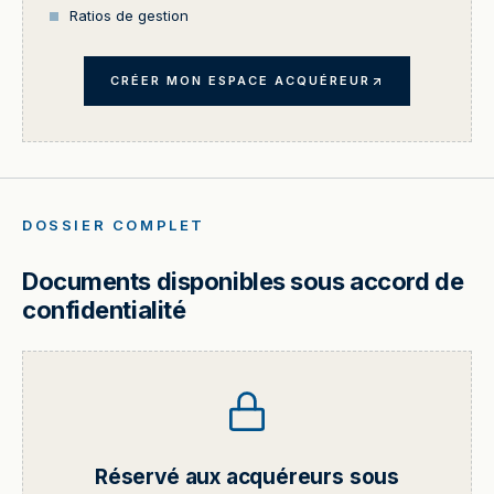
Ratios de gestion
CRÉER MON ESPACE ACQUÉREUR
DOSSIER COMPLET
Documents disponibles sous accord de
confidentialité
Réservé aux acquéreurs sous