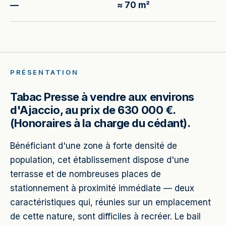
—
≈ 70 m²
PRÉSENTATION
Tabac Presse à vendre aux environs
d'Ajaccio, au prix de 630 000 €.
(Honoraires à la charge du cédant).
Bénéficiant d'une zone à forte densité de
population, cet établissement dispose d'une
terrasse et de nombreuses places de
stationnement à proximité immédiate — deux
caractéristiques qui, réunies sur un emplacement
de cette nature, sont difficiles à recréer. Le bail