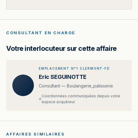
CONSULTANT EN CHARGE
Votre interlocuteur sur cette affaire
EMPLACEMENT N°1 CLERMONT-FD
Eric SEGUINOTTE
Consultant — Boulangerie_patisserie
Coordonnées communiquées depuis votre
espace acquéreur
AFFAIRES SIMILAIRES