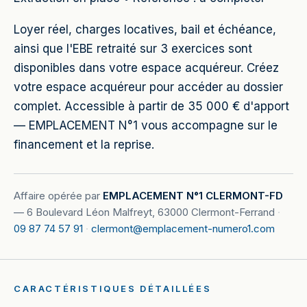
Loyer réel, charges locatives, bail et échéance,
ainsi que l'EBE retraité sur 3 exercices sont
disponibles dans votre espace acquéreur. Créez
votre espace acquéreur pour accéder au dossier
complet. Accessible à partir de 35 000 € d'apport
— EMPLACEMENT N°1 vous accompagne sur le
financement et la reprise.
Affaire opérée par
EMPLACEMENT N°1 CLERMONT-FD
—
6 Boulevard Léon Malfreyt, 63000 Clermont-Ferrand
·
09 87 74 57 91
·
clermont@emplacement-numero1.com
CARACTÉRISTIQUES DÉTAILLÉES