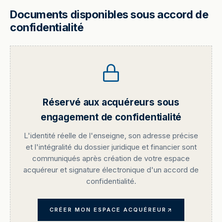
Documents disponibles sous accord de
confidentialité
Réservé aux acquéreurs sous
engagement de confidentialité
L'identité réelle de l'enseigne, son adresse précise
et l'intégralité du dossier juridique et financier sont
communiqués après création de votre espace
acquéreur et signature électronique d'un accord de
confidentialité.
CRÉER MON ESPACE ACQUÉREUR