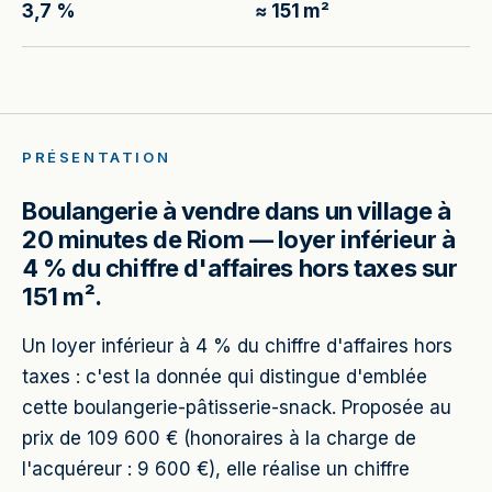
3,7 %
≈ 151 m²
PRÉSENTATION
Boulangerie à vendre dans un village à
20 minutes de Riom — loyer inférieur à
4 % du chiffre d'affaires hors taxes sur
151 m².
Un loyer inférieur à 4 % du chiffre d'affaires hors
taxes : c'est la donnée qui distingue d'emblée
cette boulangerie-pâtisserie-snack. Proposée au
prix de 109 600 € (honoraires à la charge de
l'acquéreur : 9 600 €), elle réalise un chiffre