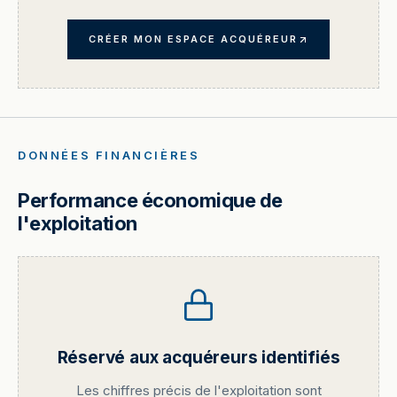
CRÉER MON ESPACE ACQUÉREUR
DONNÉES FINANCIÈRES
Performance économique de
l'exploitation
Réservé aux acquéreurs identifiés
Les chiffres précis de l'exploitation sont