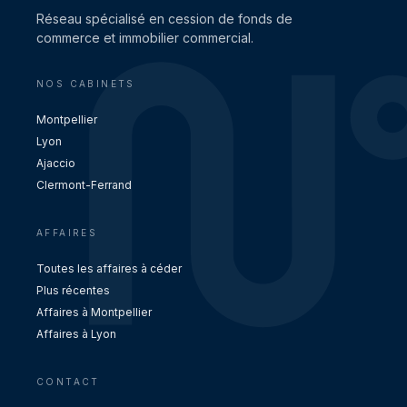
Réseau spécialisé en cession de fonds de
commerce et immobilier commercial.
NOS CABINETS
Montpellier
Lyon
Ajaccio
Clermont-Ferrand
AFFAIRES
Toutes les affaires à céder
Plus récentes
Affaires à Montpellier
Affaires à Lyon
CONTACT