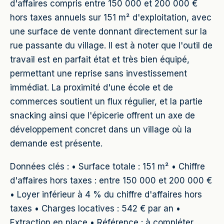
d'affaires compris entre 150 000 et 200 000 €
hors taxes annuels sur 151 m² d'exploitation, avec
une surface de vente donnant directement sur la
rue passante du village. Il est à noter que l'outil de
travail est en parfait état et très bien équipé,
permettant une reprise sans investissement
immédiat. La proximité d'une école et de
commerces soutient un flux régulier, et la partie
snacking ainsi que l'épicerie offrent un axe de
développement concret dans un village où la
demande est présente.
Données clés : • Surface totale : 151 m² • Chiffre
d'affaires hors taxes : entre 150 000 et 200 000 €
• Loyer inférieur à 4 % du chiffre d'affaires hors
taxes • Charges locatives : 542 € par an •
Extraction en place • Référence : à compléter