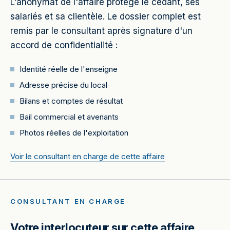
L'anonymat de l'affaire protège le cédant, ses
salariés et sa clientèle. Le dossier complet est
remis par le consultant après signature d'un
accord de confidentialité :
Identité réelle de l'enseigne
Adresse précise du local
Bilans et comptes de résultat
Bail commercial et avenants
Photos réelles de l'exploitation
Voir le consultant en charge de cette affaire
CONSULTANT EN CHARGE
Votre interlocuteur sur cette affaire