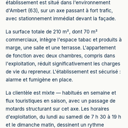
établissement est situé dans l'environnement
d'Ambert (63), sur un axe passant à fort trafic,
avec stationnement immédiat devant la façade.
La surface totale de 210 m², dont 70 m²
commerciaux, intègre l'espace tabac et produits à
marge, une salle et une terrasse. L'appartement
de fonction avec deux chambres, compris dans
l'exploitation, réduit significativement les charges
de vie du repreneur. L'établissement est sécurisé :
alarme et fumigène en place.
La clientèle est mixte — habitués en semaine et
flux touristiques en saison, avec un passage de
motards structurant sur cet axe. Les horaires
d'exploitation, du lundi au samedi de 7 h 30 à 19 h
et le dimanche matin, dessinent un rythme