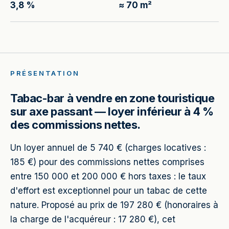
3,8 %
≈ 70 m²
PRÉSENTATION
Tabac-bar à vendre en zone touristique
sur axe passant — loyer inférieur à 4 %
des commissions nettes.
Un loyer annuel de 5 740 € (charges locatives :
185 €) pour des commissions nettes comprises
entre 150 000 et 200 000 € hors taxes : le taux
d'effort est exceptionnel pour un tabac de cette
nature. Proposé au prix de 197 280 € (honoraires à
la charge de l'acquéreur : 17 280 €), cet