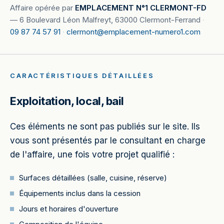
Affaire opérée par
EMPLACEMENT N°1 CLERMONT-FD
—
6 Boulevard Léon Malfreyt, 63000 Clermont-Ferrand
·
09 87 74 57 91
·
clermont@emplacement-numero1.com
CARACTÉRISTIQUES DÉTAILLÉES
Exploitation, local, bail
Ces éléments ne sont pas publiés sur le site. Ils
vous sont présentés par le consultant en charge
de l'affaire, une fois votre projet qualifié :
Surfaces détaillées (salle, cuisine, réserve)
Équipements inclus dans la cession
Jours et horaires d'ouverture