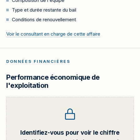
Composition de l'équipe
Type et durée restante du bail
Conditions de renouvellement
Voir le consultant en charge de cette affaire
DONNÉES FINANCIÈRES
Performance économique de
l'exploitation
Identifiez-vous pour voir le chiffre