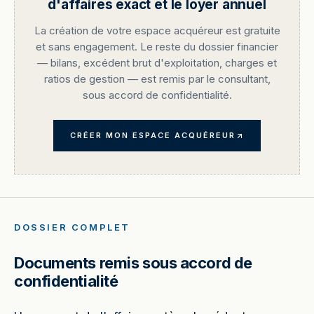
d'affaires exact et le loyer annuel
La création de votre espace acquéreur est gratuite
et sans engagement. Le reste du dossier financier
— bilans, excédent brut d'exploitation, charges et
ratios de gestion — est remis par le consultant,
sous accord de confidentialité.
CRÉER MON ESPACE ACQUÉREUR
DOSSIER COMPLET
Documents remis sous accord de
confidentialité