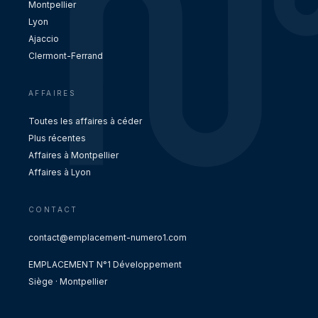
Montpellier
Lyon
Ajaccio
Clermont-Ferrand
AFFAIRES
Toutes les affaires à céder
Plus récentes
Affaires à Montpellier
Affaires à Lyon
CONTACT
contact@emplacement-numero1.com
EMPLACEMENT N°1 Développement
Siège · Montpellier