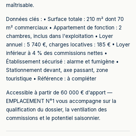
maîtrisable.
Données clés : • Surface totale : 210 m² dont 70
m² commerciaux • Appartement de fonction : 2
chambres, inclus dans l'exploitation • Loyer
annuel : 5 740 €, charges locatives : 185 € • Loyer
inférieur à 4 % des commissions nettes •
Établissement sécurisé : alarme et fumigène •
Stationnement devant, axe passant, zone
touristique • Référence : à compléter
Accessible à partir de 60 000 € d'apport —
EMPLACEMENT N°1 vous accompagne sur la
qualification du dossier, la ventilation des
commissions et le potentiel saisonnier.