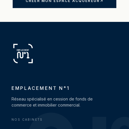
CRÉER MON ESPACE ACQUÉREUR
EMPLACEMENT N°1
Réseau spécialisé en cession de fonds de
commerce et immobilier commercial.
NOS CABINETS