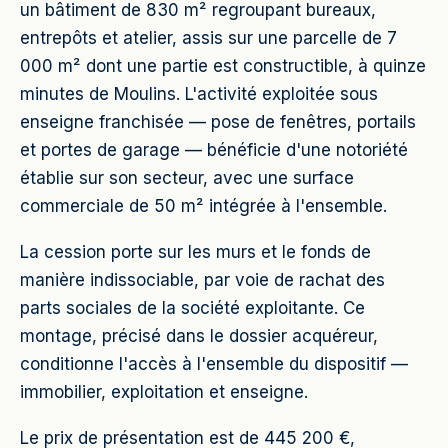
un bâtiment de 830 m² regroupant bureaux,
entrepôts et atelier, assis sur une parcelle de 7
000 m² dont une partie est constructible, à quinze
minutes de Moulins. L'activité exploitée sous
enseigne franchisée — pose de fenêtres, portails
et portes de garage — bénéficie d'une notoriété
établie sur son secteur, avec une surface
commerciale de 50 m² intégrée à l'ensemble.
La cession porte sur les murs et le fonds de
manière indissociable, par voie de rachat des
parts sociales de la société exploitante. Ce
montage, précisé dans le dossier acquéreur,
conditionne l'accès à l'ensemble du dispositif —
immobilier, exploitation et enseigne.
Le prix de présentation est de 445 200 €,