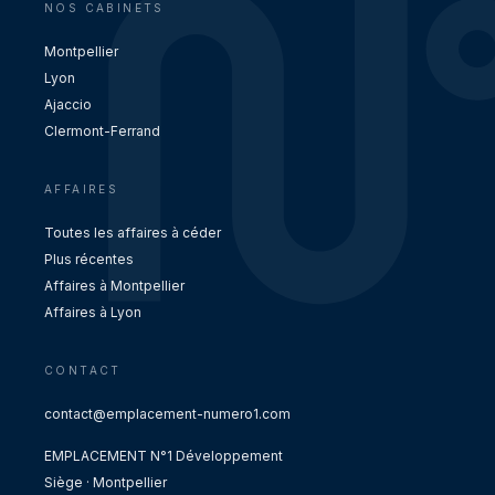
NOS CABINETS
Montpellier
Lyon
Ajaccio
Clermont-Ferrand
AFFAIRES
Toutes les affaires à céder
Plus récentes
Affaires à Montpellier
Affaires à Lyon
CONTACT
contact@emplacement-numero1.com
EMPLACEMENT N°1 Développement
Siège · Montpellier