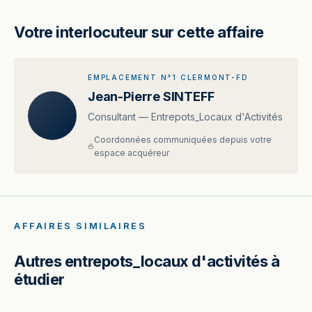
Votre interlocuteur sur cette affaire
EMPLACEMENT N°1 CLERMONT-FD
Jean-Pierre SINTEFF
Consultant — Entrepots_Locaux d'Activités
Coordonnées communiquées depuis votre
espace acquéreur
AFFAIRES SIMILAIRES
Autres entrepots_locaux d'activités à
étudier