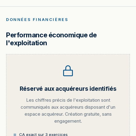
DONNÉES FINANCIÈRES
Performance économique de
l'exploitation
Réservé aux acquéreurs identifiés
Les chiffres précis de l'exploitation sont
communiqués aux acquéreurs disposant d'un
espace acquéreur. Création gratuite, sans
engagement.
CA exact sur 3 exercices