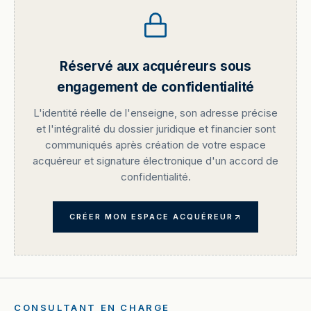
Réservé aux acquéreurs sous
engagement de confidentialité
L'identité réelle de l'enseigne, son adresse précise
et l'intégralité du dossier juridique et financier sont
communiqués après création de votre espace
acquéreur et signature électronique d'un accord de
confidentialité.
CRÉER MON ESPACE ACQUÉREUR
CONSULTANT EN CHARGE