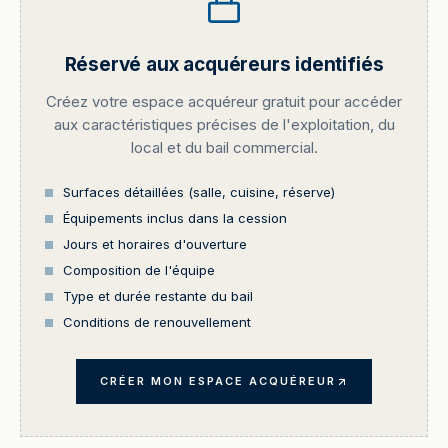
Réservé aux acquéreurs identifiés
Créez votre espace acquéreur gratuit pour accéder
aux caractéristiques précises de l'exploitation, du
local et du bail commercial.
Surfaces détaillées (salle, cuisine, réserve)
Équipements inclus dans la cession
Jours et horaires d'ouverture
Composition de l'équipe
Type et durée restante du bail
Conditions de renouvellement
CRÉER MON ESPACE ACQUÉREUR