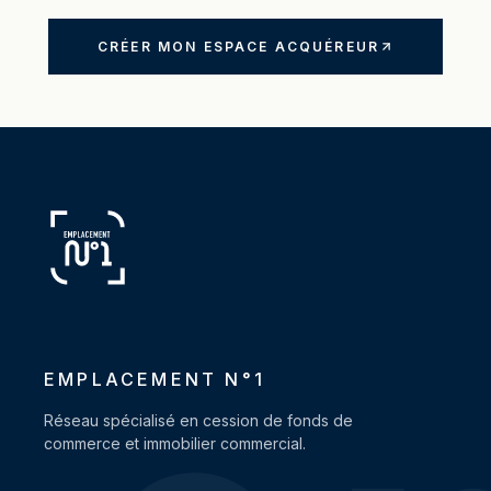
CRÉER MON ESPACE ACQUÉREUR
EMPLACEMENT N°1
Réseau spécialisé en cession de fonds de
commerce et immobilier commercial.