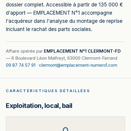
dossier complet. Accessible à partir de 135 000 €
d'apport — EMPLACEMENT N°1 accompagne
l'acquéreur dans l'analyse du montage de reprise
incluant le rachat des parts sociales.
Affaire opérée par
EMPLACEMENT N°1 CLERMONT-FD
—
6 Boulevard Léon Malfreyt, 63000 Clermont-Ferrand
·
09 87 74 57 91
·
clermont@emplacement-numero1.com
CARACTÉRISTIQUES DÉTAILLÉES
Exploitation, local, bail