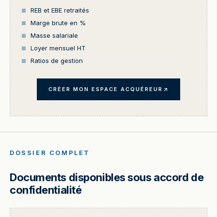
REB et EBE retraités
Marge brute en %
Masse salariale
Loyer mensuel HT
Ratios de gestion
CRÉER MON ESPACE ACQUÉREUR
DOSSIER COMPLET
Documents disponibles sous accord de
confidentialité