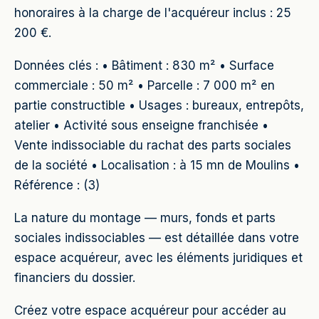
honoraires à la charge de l'acquéreur inclus : 25
200 €.
Données clés : • Bâtiment : 830 m² • Surface
commerciale : 50 m² • Parcelle : 7 000 m² en
partie constructible • Usages : bureaux, entrepôts,
atelier • Activité sous enseigne franchisée •
Vente indissociable du rachat des parts sociales
de la société • Localisation : à 15 mn de Moulins •
Référence : (3)
La nature du montage — murs, fonds et parts
sociales indissociables — est détaillée dans votre
espace acquéreur, avec les éléments juridiques et
financiers du dossier.
Créez votre espace acquéreur pour accéder au