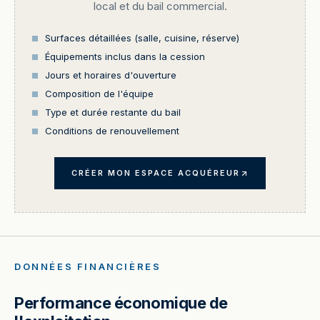
local et du bail commercial.
Surfaces détaillées (salle, cuisine, réserve)
Équipements inclus dans la cession
Jours et horaires d'ouverture
Composition de l'équipe
Type et durée restante du bail
Conditions de renouvellement
CRÉER MON ESPACE ACQUÉREUR
DONNÉES FINANCIÈRES
Performance économique de