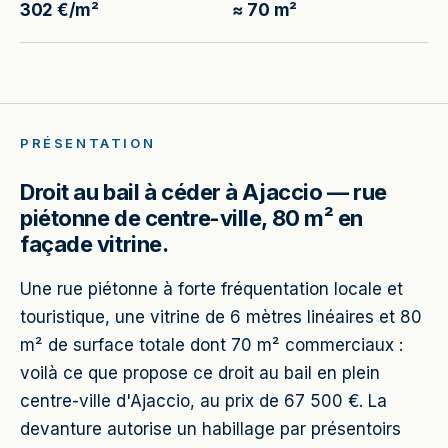
302 €/m²
≈ 70 m²
PRÉSENTATION
Droit au bail à céder à Ajaccio — rue
piétonne de centre-ville, 80 m² en
façade vitrine.
Une rue piétonne à forte fréquentation locale et
touristique, une vitrine de 6 mètres linéaires et 80
m² de surface totale dont 70 m² commerciaux :
voilà ce que propose ce droit au bail en plein
centre-ville d'Ajaccio, au prix de 67 500 €. La
devanture autorise un habillage par présentoirs