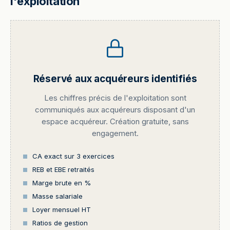
l'exploitation
Réservé aux acquéreurs identifiés
Les chiffres précis de l'exploitation sont
communiqués aux acquéreurs disposant d'un
espace acquéreur. Création gratuite, sans
engagement.
CA exact sur 3 exercices
REB et EBE retraités
Marge brute en %
Masse salariale
Loyer mensuel HT
Ratios de gestion