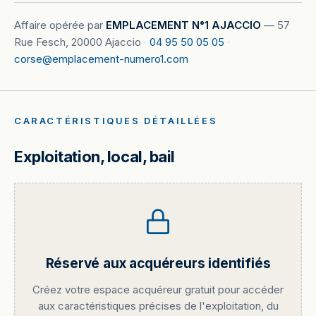
Affaire opérée par
EMPLACEMENT N°1 AJACCIO
—
57
Rue Fesch, 20000 Ajaccio
·
04 95 50 05 05
·
corse@emplacement-numero1.com
CARACTÉRISTIQUES DÉTAILLÉES
Exploitation, local, bail
Réservé aux acquéreurs identifiés
Créez votre espace acquéreur gratuit pour accéder
aux caractéristiques précises de l'exploitation, du