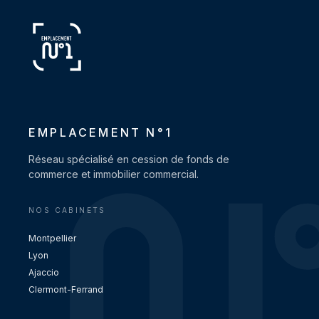
EMPLACEMENT N°1
Réseau spécialisé en cession de fonds de
commerce et immobilier commercial.
NOS CABINETS
Montpellier
Lyon
Ajaccio
Clermont-Ferrand