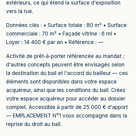
extérieurs, ce qui étend la surface d'exposition
vers la rue.
Données clés : • Surface totale : 80 m² • Surface
commerciale : 70 m² • Façade vitrine : 6 ml •
Loyer : 14 400 € par an • Référence : —
Activité de prêt-à-porter référencée au mandat ;
d'autres concepts peuvent être envisagés selon
la destination du bail et l'accord du bailleur — ces
éléments sont disponibles dans votre espace
acquéreur, ainsi que les conditions du bail. Créez
votre espace acquéreur pour accéder au dossier
complet. Accessible à partir de 25 000 € d'apport
— EMPLACEMENT N°1 vous accompagne dans la
reprise du droit au bail.