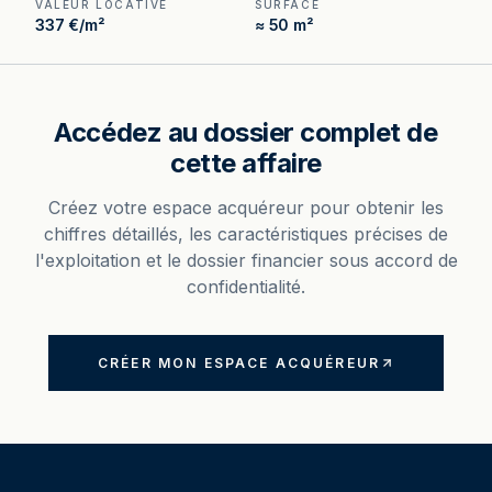
VALEUR LOCATIVE
SURFACE
337 €/m²
≈ 50 m²
Accédez au dossier complet de
cette affaire
Créez votre espace acquéreur pour obtenir les
chiffres détaillés, les caractéristiques précises de
l'exploitation et le dossier financier sous accord de
confidentialité.
CRÉER MON ESPACE ACQUÉREUR