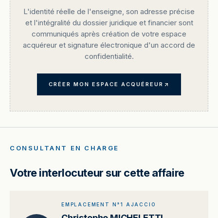
L'identité réelle de l'enseigne, son adresse précise
et l'intégralité du dossier juridique et financier sont
communiqués après création de votre espace
acquéreur et signature électronique d'un accord de
confidentialité.
CRÉER MON ESPACE ACQUÉREUR
CONSULTANT EN CHARGE
Votre interlocuteur sur cette affaire
EMPLACEMENT N°1 AJACCIO
Christophe MICHELETTI