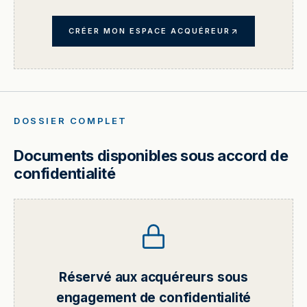
CRÉER MON ESPACE ACQUÉREUR
DOSSIER COMPLET
Documents disponibles sous accord de
confidentialité
Réservé aux acquéreurs sous
engagement de confidentialité