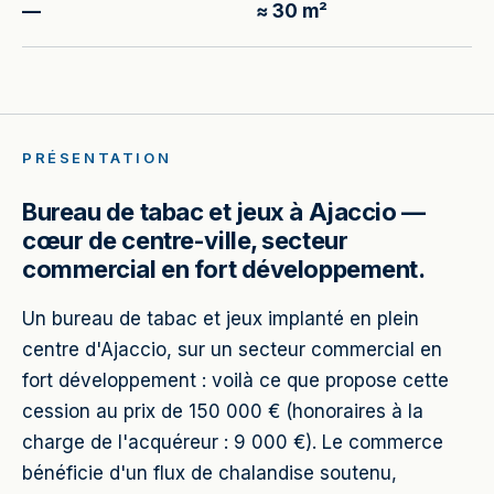
—
≈ 30 m²
PRÉSENTATION
Bureau de tabac et jeux à Ajaccio —
cœur de centre-ville, secteur
commercial en fort développement.
Un bureau de tabac et jeux implanté en plein
centre d'Ajaccio, sur un secteur commercial en
fort développement : voilà ce que propose cette
cession au prix de 150 000 € (honoraires à la
charge de l'acquéreur : 9 000 €). Le commerce
bénéficie d'un flux de chalandise soutenu,