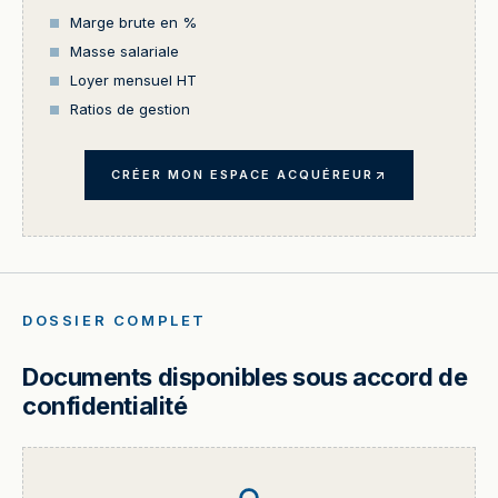
Marge brute en %
Masse salariale
Loyer mensuel HT
Ratios de gestion
CRÉER MON ESPACE ACQUÉREUR
DOSSIER COMPLET
Documents disponibles sous accord de
confidentialité