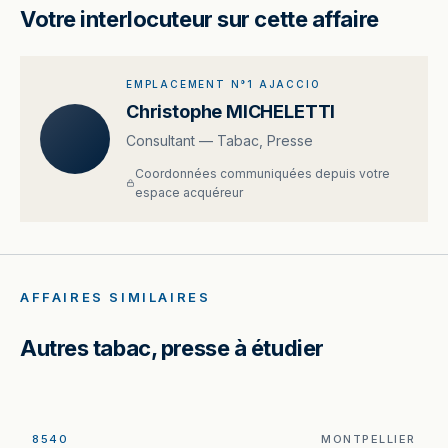
Votre interlocuteur sur cette affaire
EMPLACEMENT N°1 AJACCIO
Christophe MICHELETTI
Consultant — Tabac, Presse
Coordonnées communiquées depuis votre
espace acquéreur
AFFAIRES SIMILAIRES
Autres tabac, presse à étudier
8540
MONTPELLIER