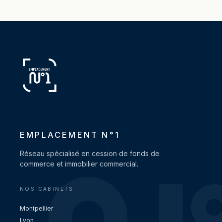
EMPLACEMENT N°1
Réseau spécialisé en cession de fonds de
commerce et immobilier commercial.
NOS CABINETS
Montpellier
Lyon