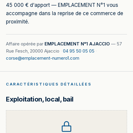
45 000 € d'apport — EMPLACEMENT N°1 vous
accompagne dans la reprise de ce commerce de
proximité.
Affaire opérée par
EMPLACEMENT N°1 AJACCIO
—
57
Rue Fesch, 20000 Ajaccio
·
04 95 50 05 05
·
corse@emplacement-numero1.com
CARACTÉRISTIQUES DÉTAILLÉES
Exploitation, local, bail