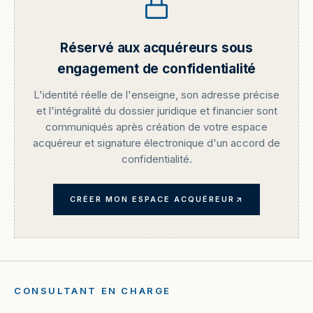
Réservé aux acquéreurs sous
engagement de confidentialité
L'identité réelle de l'enseigne, son adresse précise
et l'intégralité du dossier juridique et financier sont
communiqués après création de votre espace
acquéreur et signature électronique d'un accord de
confidentialité.
CRÉER MON ESPACE ACQUÉREUR
CONSULTANT EN CHARGE