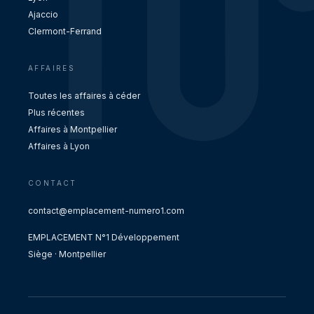
Ajaccio
Clermont-Ferrand
AFFAIRES
Toutes les affaires à céder
Plus récentes
Affaires à Montpellier
Affaires à Lyon
CONTACT
contact@emplacement-numero1.com
EMPLACEMENT N°1 Développement
Siège · Montpellier