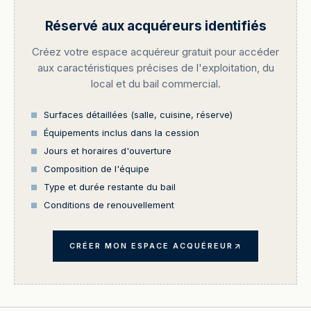
Réservé aux acquéreurs identifiés
Créez votre espace acquéreur gratuit pour accéder
aux caractéristiques précises de l'exploitation, du
local et du bail commercial.
Surfaces détaillées (salle, cuisine, réserve)
Équipements inclus dans la cession
Jours et horaires d'ouverture
Composition de l'équipe
Type et durée restante du bail
Conditions de renouvellement
CRÉER MON ESPACE ACQUÉREUR