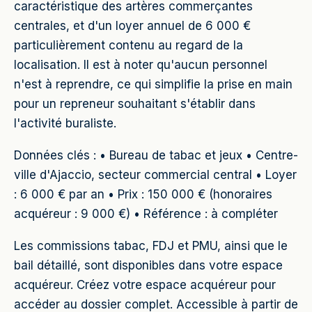
caractéristique des artères commerçantes
centrales, et d'un loyer annuel de 6 000 €
particulièrement contenu au regard de la
localisation. Il est à noter qu'aucun personnel
n'est à reprendre, ce qui simplifie la prise en main
pour un repreneur souhaitant s'établir dans
l'activité buraliste.
Données clés : • Bureau de tabac et jeux • Centre-
ville d'Ajaccio, secteur commercial central • Loyer
: 6 000 € par an • Prix : 150 000 € (honoraires
acquéreur : 9 000 €) • Référence : à compléter
Les commissions tabac, FDJ et PMU, ainsi que le
bail détaillé, sont disponibles dans votre espace
acquéreur. Créez votre espace acquéreur pour
accéder au dossier complet. Accessible à partir de