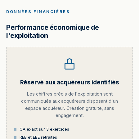
DONNÉES FINANCIÈRES
Performance économique de
l'exploitation
Réservé aux acquéreurs identifiés
Les chiffres précis de l'exploitation sont
communiqués aux acquéreurs disposant d'un
espace acquéreur. Création gratuite, sans
engagement.
CA exact sur 3 exercices
REB et EBE retraités