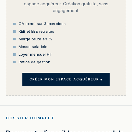
espace acquéreur. Création gratuite, sans
engagement.
CA exact sur 3 exercices
REB et EBE retraités
Marge brute en %
Masse salariale
Loyer mensuel HT
Ratios de gestion
CRÉER MON ESPACE ACQUÉREUR
DOSSIER COMPLET