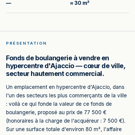
—
≈ 30 m²
PRÉSENTATION
Fonds de boulangerie à vendre en
hypercentre d'Ajaccio — cœur de ville,
secteur hautement commercial.
Un emplacement en hypercentre d'Ajaccio, dans
l'un des secteurs les plus commerçants de la ville
: voilà ce qui fonde la valeur de ce fonds de
boulangerie, proposé au prix de 77 500 €
(honoraires à la charge de l'acquéreur : 7 500 €).
Sur une surface totale d'environ 80 m², l'affaire