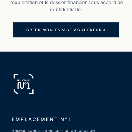
l'exploitation et le dossier financier sous accord de
confidentialité.
CRÉER MON ESPACE ACQUÉREUR
EMPLACEMENT N°1
Réseau spécialisé en cession de fonds de