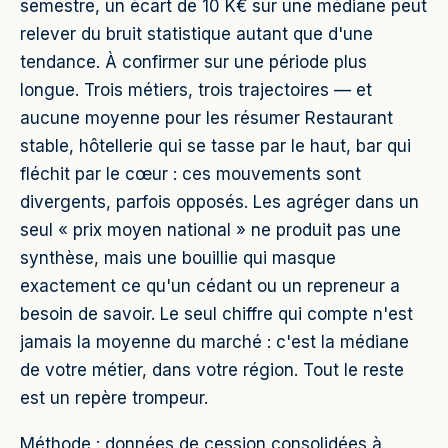
semestre, un écart de 10 K€ sur une médiane peut
relever du bruit statistique autant que d'une
tendance. À confirmer sur une période plus
longue. Trois métiers, trois trajectoires — et
aucune moyenne pour les résumer Restaurant
stable, hôtellerie qui se tasse par le haut, bar qui
fléchit par le cœur : ces mouvements sont
divergents, parfois opposés. Les agréger dans un
seul « prix moyen national » ne produit pas une
synthèse, mais une bouillie qui masque
exactement ce qu'un cédant ou un repreneur a
besoin de savoir. Le seul chiffre qui compte n'est
jamais la moyenne du marché : c'est la médiane
de votre métier, dans votre région. Tout le reste
est un repère trompeur.
Méthode : données de cession consolidées à