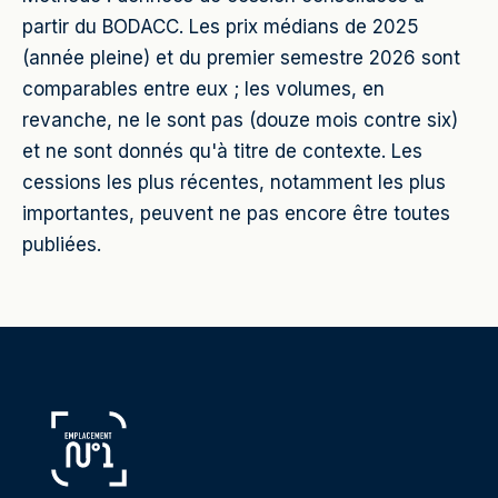
partir du BODACC. Les prix médians de 2025
(année pleine) et du premier semestre 2026 sont
comparables entre eux ; les volumes, en
revanche, ne le sont pas (douze mois contre six)
et ne sont donnés qu'à titre de contexte. Les
cessions les plus récentes, notamment les plus
importantes, peuvent ne pas encore être toutes
publiées.