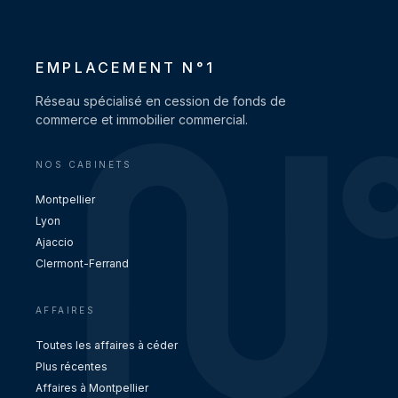
EMPLACEMENT N°1
Réseau spécialisé en cession de fonds de
commerce et immobilier commercial.
NOS CABINETS
Montpellier
Lyon
Ajaccio
Clermont-Ferrand
AFFAIRES
Toutes les affaires à céder
Plus récentes
Affaires à Montpellier