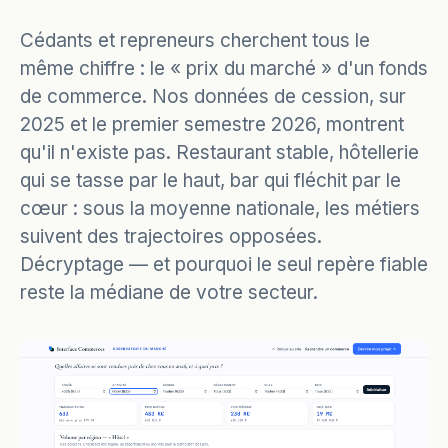
Cédants et repreneurs cherchent tous le
même chiffre : le « prix du marché » d'un fonds
de commerce. Nos données de cession, sur
2025 et le premier semestre 2026, montrent
qu'il n'existe pas. Restaurant stable, hôtellerie
qui se tasse par le haut, bar qui fléchit par le
cœur : sous la moyenne nationale, les métiers
suivent des trajectoires opposées.
Décryptage — et pourquoi le seul repère fiable
reste la médiane de votre secteur.