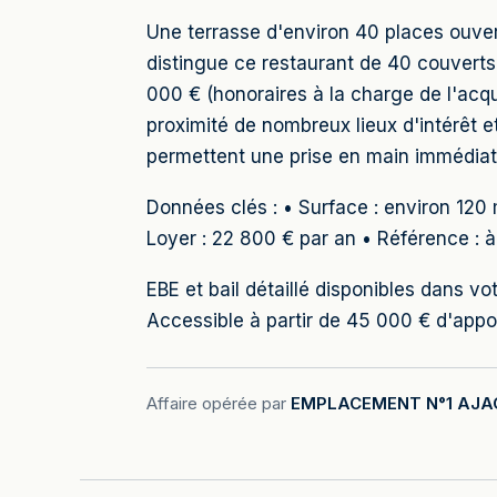
Une terrasse d'environ 40 places ouvert
distingue ce restaurant de 40 couverts 
000 € (honoraires à la charge de l'acq
proximité de nombreux lieux d'intérêt 
permettent une prise en main immédiate
Données clés : • Surface : environ 120 
Loyer : 22 800 € par an • Référence : à
EBE et bail détaillé disponibles dans 
Accessible à partir de 45 000 € d'ap
Affaire opérée par
EMPLACEMENT N°1 AJA