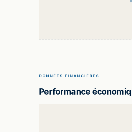
DONNÉES FINANCIÈRES
Performance économique