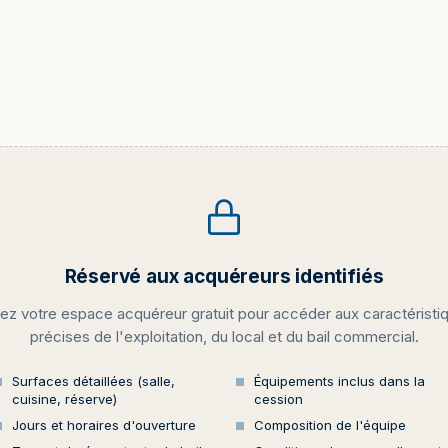
Réservé aux acquéreurs identifiés
ez votre espace acquéreur gratuit pour accéder aux caractéristi
précises de l'exploitation, du local et du bail commercial.
Surfaces détaillées (salle,
Équipements inclus dans la
cuisine, réserve)
cession
Jours et horaires d'ouverture
Composition de l'équipe