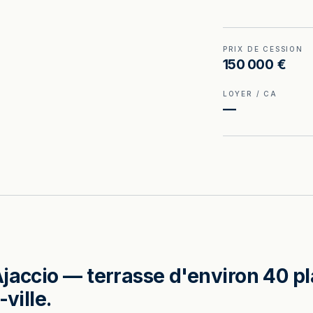
PRIX DE CESSION
150 000 €
LOYER / CA
—
jaccio — terrasse d'environ 40 pl
ville.