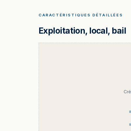
CARACTÉRISTIQUES DÉTAILLÉES
Exploitation, local, bail
Cré