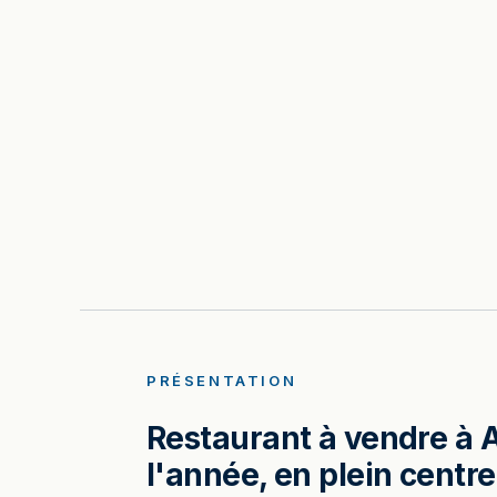
PRÉSENTATION
Restaurant à vendre à A
l'année, en plein centre-