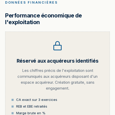
DONNÉES FINANCIÈRES
Performance économique de
l'exploitation
Réservé aux acquéreurs identifiés
Les chiffres précis de l'exploitation sont
communiqués aux acquéreurs disposant d'un
espace acquéreur. Création gratuite, sans
engagement.
CA exact sur 3 exercices
REB et EBE retraités
Marge brute en %