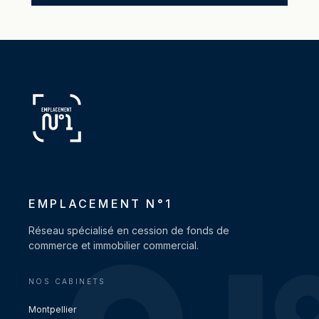
EMPLACEMENT N°1
Réseau spécialisé en cession de fonds de
commerce et immobilier commercial.
NOS CABINETS
Montpellier