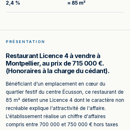
2,4 %
≈ 85 m²
PRÉSENTATION
Restaurant Licence 4 à vendre à
Montpellier, au prix de 715 000 €.
(Honoraires à la charge du cédant).
Bénéficiant d'un emplacement en cœur du
quartier festif du centre Écusson, ce restaurant de
85 m² détient une Licence 4 dont le caractère non
recréable explique l'attractivité de l'affaire.
L'établissement réalise un chiffre d'affaires
compris entre 700 000 et 750 000 € hors taxes