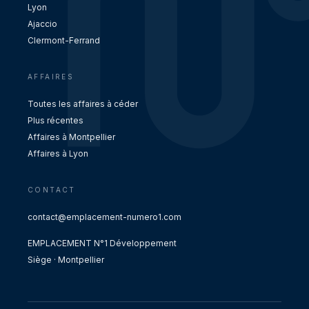
Lyon
Ajaccio
Clermont-Ferrand
AFFAIRES
Toutes les affaires à céder
Plus récentes
Affaires à Montpellier
Affaires à Lyon
CONTACT
contact@emplacement-numero1.com
EMPLACEMENT N°1 Développement
Siège · Montpellier