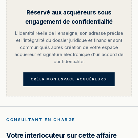
Réservé aux acquéreurs sous
engagement de confidentialité
L'identité réelle de l'enseigne, son adresse précise
et l'intégralité du dossier juridique et financier sont
communiqués après création de votre espace
acquéreur et signature électronique d'un accord de
confidentialité.
CRÉER MON ESPACE ACQUÉREUR
CONSULTANT EN CHARGE
Votre interlocuteur sur cette affaire