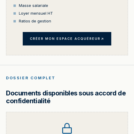
Masse salariale
Loyer mensuel HT
Ratios de gestion
CRÉER MON ESPACE ACQUÉREUR
DOSSIER COMPLET
Documents disponibles sous accord de
confidentialité