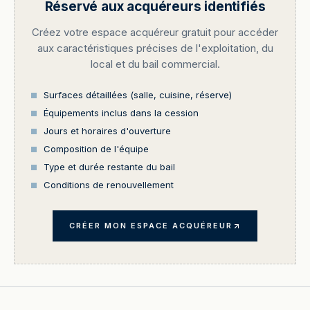
Réservé aux acquéreurs identifiés
Créez votre espace acquéreur gratuit pour accéder
aux caractéristiques précises de l'exploitation, du
local et du bail commercial.
Surfaces détaillées (salle, cuisine, réserve)
Équipements inclus dans la cession
Jours et horaires d'ouverture
Composition de l'équipe
Type et durée restante du bail
Conditions de renouvellement
CRÉER MON ESPACE ACQUÉREUR