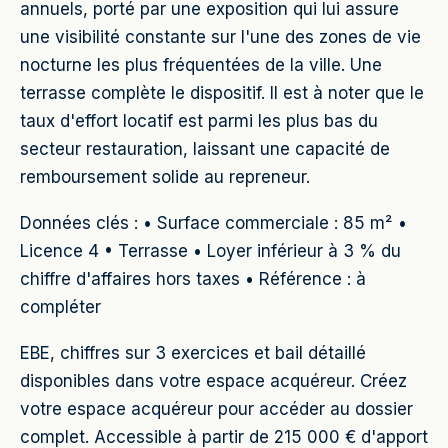
annuels, porté par une exposition qui lui assure
une visibilité constante sur l'une des zones de vie
nocturne les plus fréquentées de la ville. Une
terrasse complète le dispositif. Il est à noter que le
taux d'effort locatif est parmi les plus bas du
secteur restauration, laissant une capacité de
remboursement solide au repreneur.
Données clés : • Surface commerciale : 85 m² •
Licence 4 • Terrasse • Loyer inférieur à 3 % du
chiffre d'affaires hors taxes • Référence : à
compléter
EBE, chiffres sur 3 exercices et bail détaillé
disponibles dans votre espace acquéreur. Créez
votre espace acquéreur pour accéder au dossier
complet. Accessible à partir de 215 000 € d'apport