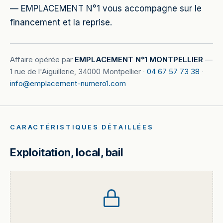
— EMPLACEMENT N°1 vous accompagne sur le
financement et la reprise.
Affaire opérée par
EMPLACEMENT N°1 MONTPELLIER
—
1 rue de l'Aiguillerie, 34000 Montpellier
·
04 67 57 73 38
·
info@emplacement-numero1.com
CARACTÉRISTIQUES DÉTAILLÉES
Exploitation, local, bail