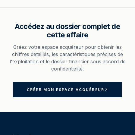
Accédez au dossier complet de
cette affaire
Créez votre espace acquéreur pour obtenir les
chiffres détaillés, les caractéristiques précises de
l'exploitation et le dossier financier sous accord de
confidentialité.
CRÉER MON ESPACE ACQUÉREUR