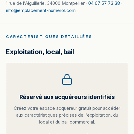
1 rue de l'Aiguillerie, 34000 Montpellier
·
04 67 57 73 38
·
info@emplacement-numero1.com
CARACTÉRISTIQUES DÉTAILLÉES
Exploitation, local, bail
Réservé aux acquéreurs identifiés
Créez votre espace acquéreur gratuit pour accéder
aux caractéristiques précises de l'exploitation, du
local et du bail commercial.