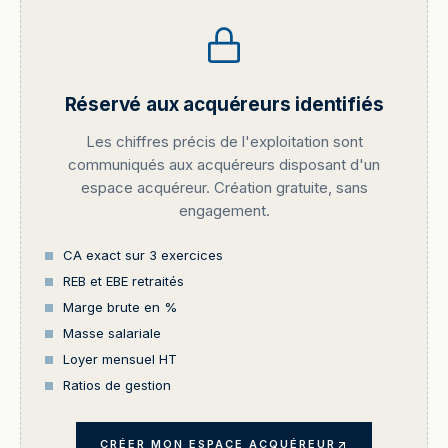
Réservé aux acquéreurs identifiés
Les chiffres précis de l'exploitation sont
communiqués aux acquéreurs disposant d'un
espace acquéreur. Création gratuite, sans
engagement.
CA exact sur 3 exercices
REB et EBE retraités
Marge brute en %
Masse salariale
Loyer mensuel HT
Ratios de gestion
CRÉER MON ESPACE ACQUÉREUR