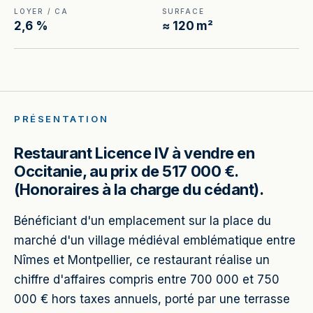
LOYER / CA
SURFACE
2,6 %
≈ 120 m²
PRÉSENTATION
Restaurant Licence IV à vendre en
Occitanie, au prix de 517 000 €.
(Honoraires à la charge du cédant).
Bénéficiant d'un emplacement sur la place du
marché d'un village médiéval emblématique entre
Nîmes et Montpellier, ce restaurant réalise un
chiffre d'affaires compris entre 700 000 et 750
000 € hors taxes annuels, porté par une terrasse