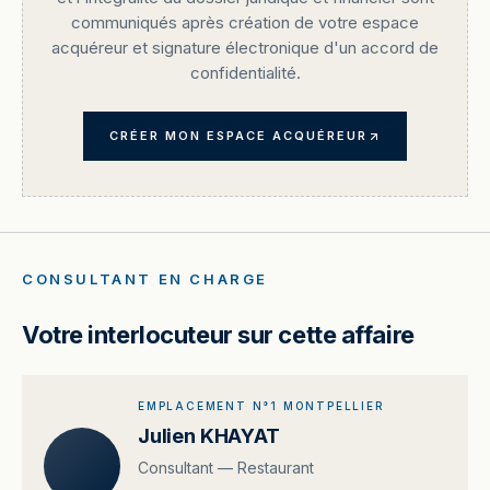
communiqués après création de votre espace
acquéreur et signature électronique d'un accord de
confidentialité.
CRÉER MON ESPACE ACQUÉREUR
CONSULTANT EN CHARGE
Votre interlocuteur sur cette affaire
EMPLACEMENT N°1 MONTPELLIER
Julien KHAYAT
Consultant — Restaurant