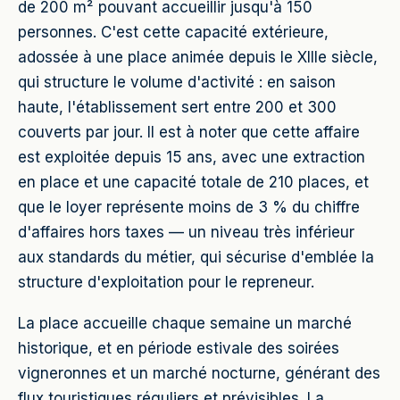
de 200 m² pouvant accueillir jusqu'à 150
personnes. C'est cette capacité extérieure,
adossée à une place animée depuis le XIIIe siècle,
qui structure le volume d'activité : en saison
haute, l'établissement sert entre 200 et 300
couverts par jour. Il est à noter que cette affaire
est exploitée depuis 15 ans, avec une extraction
en place et une capacité totale de 210 places, et
que le loyer représente moins de 3 % du chiffre
d'affaires hors taxes — un niveau très inférieur
aux standards du métier, qui sécurise d'emblée la
structure d'exploitation pour le repreneur.
La place accueille chaque semaine un marché
historique, et en période estivale des soirées
vigneronnes et un marché nocturne, générant des
flux touristiques réguliers et prévisibles. La