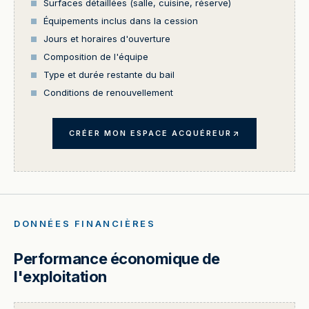
Surfaces détaillées (salle, cuisine, réserve)
Équipements inclus dans la cession
Jours et horaires d'ouverture
Composition de l'équipe
Type et durée restante du bail
Conditions de renouvellement
CRÉER MON ESPACE ACQUÉREUR
DONNÉES FINANCIÈRES
Performance économique de
l'exploitation