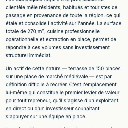
clientèle mêle résidents, habitués et touristes de
passage en provenance de toute la région, ce qui
étale et consolide l'activité sur l'année. La surface
totale de 270 m², cuisine professionnelle
opérationnelle et extraction en place, permet de
répondre à ces volumes sans investissement
structurel immédiat.
Un actif de cette nature — terrasse de 150 places
sur une place de marché médiévale — est par
définition difficile à recréer. C'est l'emplacement
lui-même qui constitue le premier levier de valeur
pour tout repreneur, qu'il s'agisse d'un exploitant
en direct ou d'un investisseur souhaitant
s'appuyer sur une équipe en place.