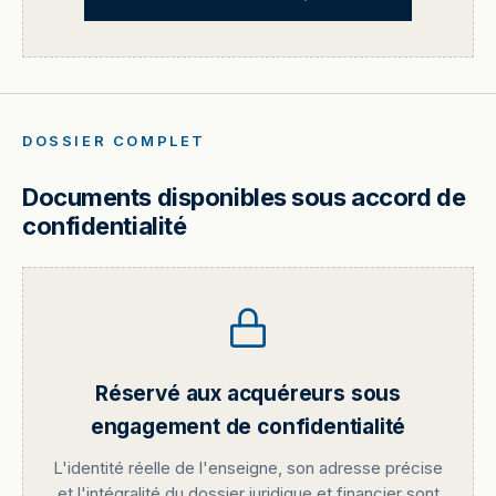
DOSSIER COMPLET
Documents disponibles sous accord de
confidentialité
Réservé aux acquéreurs sous
engagement de confidentialité
L'identité réelle de l'enseigne, son adresse précise
et l'intégralité du dossier juridique et financier sont