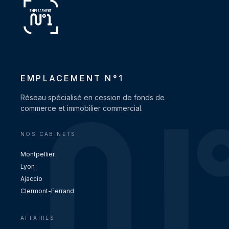
EMPLACEMENT N°1
Réseau spécialisé en cession de fonds de
commerce et immobilier commercial.
NOS CABINETS
Montpellier
Lyon
Ajaccio
Clermont-Ferrand
AFFAIRES