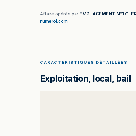
Affaire opérée par
EMPLACEMENT N°1 CLE
numero1.com
CARACTÉRISTIQUES DÉTAILLÉES
Exploitation, local, bail