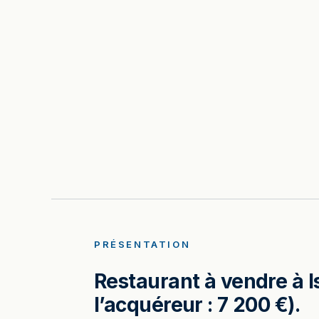
PRÉSENTATION
Restaurant à vendre à Is
l’acquéreur : 7 200 €).