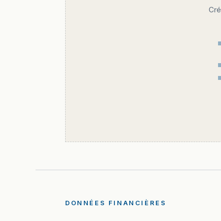
Cré
DONNÉES FINANCIÈRES