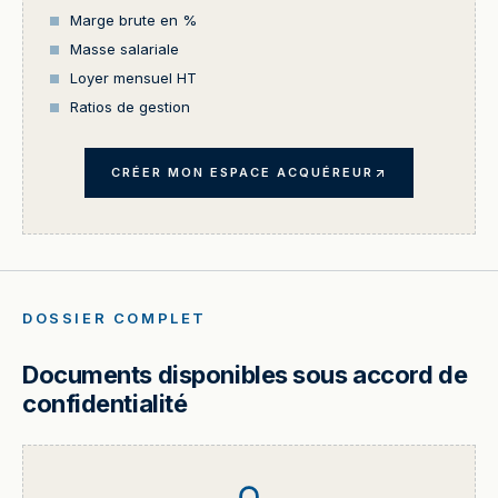
Marge brute en %
Masse salariale
Loyer mensuel HT
Ratios de gestion
CRÉER MON ESPACE ACQUÉREUR
DOSSIER COMPLET
Documents disponibles sous accord de
confidentialité