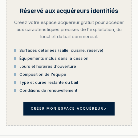
Réservé aux acquéreurs identifiés
Créez votre espace acquéreur gratuit pour accéder
aux caractéristiques précises de l'exploitation, du
local et du bail commercial.
Surfaces détaillées (salle, cuisine, réserve)
Équipements inclus dans la cession
Jours et horaires d'ouverture
Composition de l'équipe
Type et durée restante du bail
Conditions de renouvellement
CRÉER MON ESPACE ACQUÉREUR