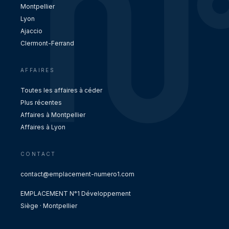
Montpellier
Lyon
Ajaccio
Clermont-Ferrand
AFFAIRES
Toutes les affaires à céder
Plus récentes
Affaires à Montpellier
Affaires à Lyon
CONTACT
contact@emplacement-numero1.com
EMPLACEMENT N°1 Développement
Siège · Montpellier