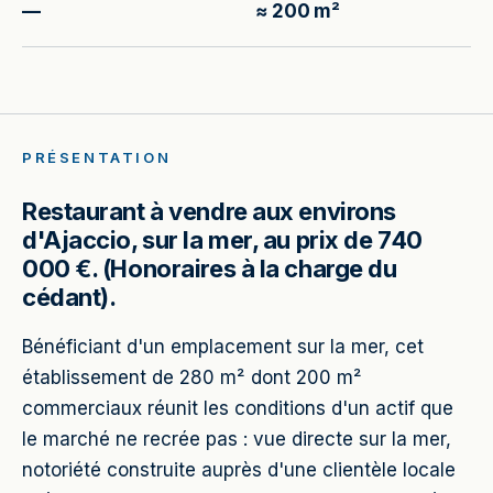
—
≈ 200 m²
PRÉSENTATION
Restaurant à vendre aux environs
d'Ajaccio, sur la mer, au prix de 740
000 €. (Honoraires à la charge du
cédant).
Bénéficiant d'un emplacement sur la mer, cet
établissement de 280 m² dont 200 m²
commerciaux réunit les conditions d'un actif que
le marché ne recrée pas : vue directe sur la mer,
notoriété construite auprès d'une clientèle locale