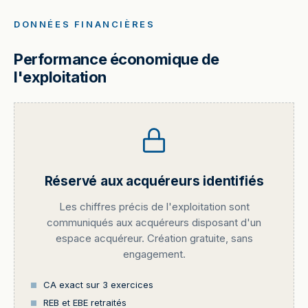
DONNÉES FINANCIÈRES
Performance économique de
l'exploitation
Réservé aux acquéreurs identifiés
Les chiffres précis de l'exploitation sont
communiqués aux acquéreurs disposant d'un
espace acquéreur. Création gratuite, sans
engagement.
CA exact sur 3 exercices
REB et EBE retraités