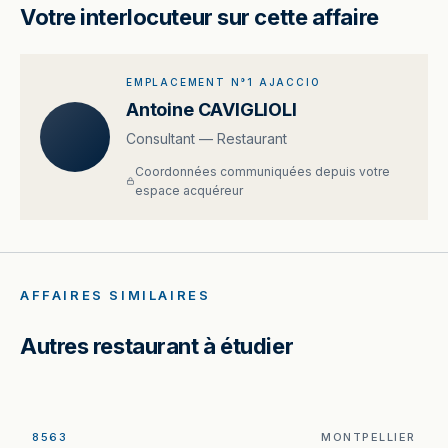
Votre interlocuteur sur cette affaire
EMPLACEMENT N°1 AJACCIO
Antoine CAVIGLIOLI
Consultant — Restaurant
Coordonnées communiquées depuis votre
espace acquéreur
AFFAIRES SIMILAIRES
Autres restaurant à étudier
8563
MONTPELLIER