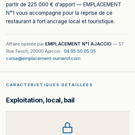
partir de 225 000 € d'apport — EMPLACEMENT
N°1 vous accompagne pour la reprise de ce
restaurant à fort ancrage local et touristique.
Affaire opérée par
EMPLACEMENT N°1 AJACCIO
—
57
Rue Fesch, 20000 Ajaccio
·
04 95 50 05 05
·
corse@emplacement-numero1.com
CARACTÉRISTIQUES DÉTAILLÉES
Exploitation, local, bail