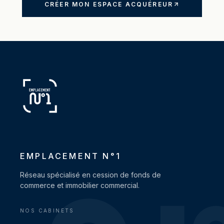
CRÉER MON ESPACE ACQUÉREUR
EMPLACEMENT N°1
Réseau spécialisé en cession de fonds de
commerce et immobilier commercial.
NOS CABINETS