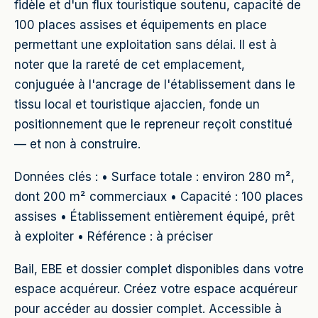
fidèle et d'un flux touristique soutenu, capacité de
100 places assises et équipements en place
permettant une exploitation sans délai. Il est à
noter que la rareté de cet emplacement,
conjuguée à l'ancrage de l'établissement dans le
tissu local et touristique ajaccien, fonde un
positionnement que le repreneur reçoit constitué
— et non à construire.
Données clés : • Surface totale : environ 280 m²,
dont 200 m² commerciaux • Capacité : 100 places
assises • Établissement entièrement équipé, prêt
à exploiter • Référence : à préciser
Bail, EBE et dossier complet disponibles dans votre
espace acquéreur. Créez votre espace acquéreur
pour accéder au dossier complet. Accessible à