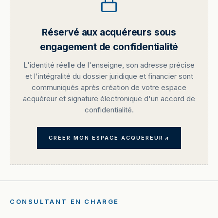
Réservé aux acquéreurs sous
engagement de confidentialité
L'identité réelle de l'enseigne, son adresse précise
et l'intégralité du dossier juridique et financier sont
communiqués après création de votre espace
acquéreur et signature électronique d'un accord de
confidentialité.
CRÉER MON ESPACE ACQUÉREUR
CONSULTANT EN CHARGE