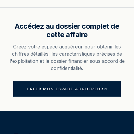
Accédez au dossier complet de
cette affaire
Créez votre espace acquéreur pour obtenir les
chiffres détaillés, les caractéristiques précises de
l'exploitation et le dossier financier sous accord de
confidentialité.
CRÉER MON ESPACE ACQUÉREUR