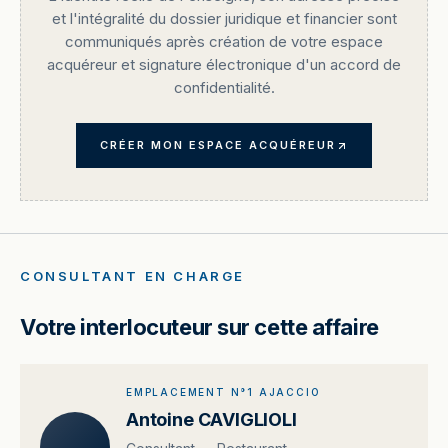
et l'intégralité du dossier juridique et financier sont
communiqués après création de votre espace
acquéreur et signature électronique d'un accord de
confidentialité.
CRÉER MON ESPACE ACQUÉREUR
CONSULTANT EN CHARGE
Votre interlocuteur sur cette affaire
EMPLACEMENT N°1 AJACCIO
Antoine CAVIGLIOLI