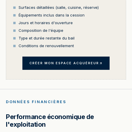
Surfaces détaillées (salle, cuisine, réserve)
Équipements inclus dans la cession
Jours et horaires d'ouverture
Composition de l'équipe
Type et durée restante du bail
Conditions de renouvellement
CRÉER MON ESPACE ACQUÉREUR
DONNÉES FINANCIÈRES
Performance économique de
l'exploitation