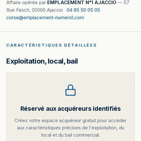
Affaire opérée par
EMPLACEMENT N°1 AJACCIO
—
57
Rue Fesch, 20000 Ajaccio
·
04 95 50 05 05
·
corse@emplacement-numero1.com
CARACTÉRISTIQUES DÉTAILLÉES
Exploitation, local, bail
Réservé aux acquéreurs identifiés
Créez votre espace acquéreur gratuit pour accéder
aux caractéristiques précises de l'exploitation, du
local et du bail commercial.