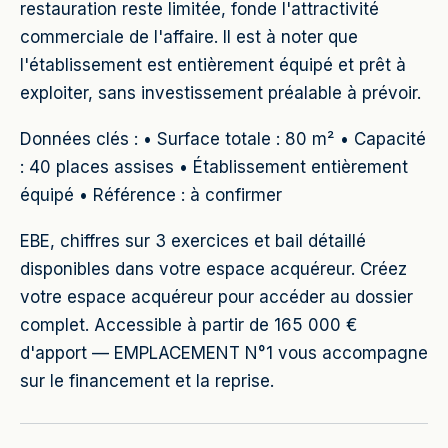
restauration reste limitée, fonde l'attractivité
commerciale de l'affaire. Il est à noter que
l'établissement est entièrement équipé et prêt à
exploiter, sans investissement préalable à prévoir.
Données clés : • Surface totale : 80 m² • Capacité
: 40 places assises • Établissement entièrement
équipé • Référence : à confirmer
EBE, chiffres sur 3 exercices et bail détaillé
disponibles dans votre espace acquéreur. Créez
votre espace acquéreur pour accéder au dossier
complet. Accessible à partir de 165 000 €
d'apport — EMPLACEMENT N°1 vous accompagne
sur le financement et la reprise.