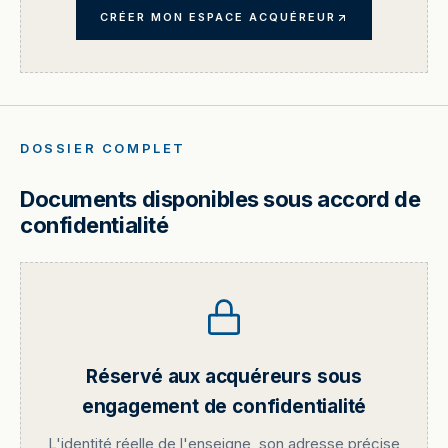
CRÉER MON ESPACE ACQUÉREUR
DOSSIER COMPLET
Documents disponibles sous accord de
confidentialité
Réservé aux acquéreurs sous
engagement de confidentialité
L'identité réelle de l'enseigne, son adresse précise