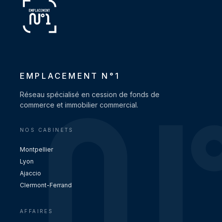
EMPLACEMENT N°1
Réseau spécialisé en cession de fonds de
commerce et immobilier commercial.
NOS CABINETS
Montpellier
Lyon
Ajaccio
Clermont-Ferrand
AFFAIRES