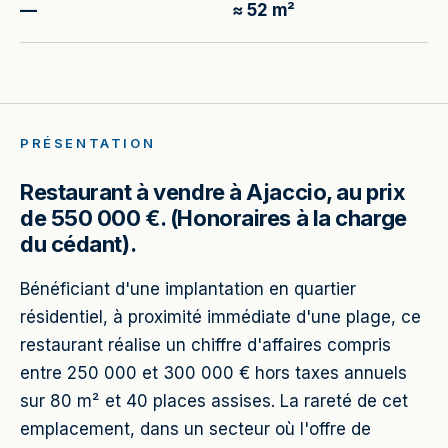
—
≈ 52 m²
PRÉSENTATION
Restaurant à vendre à Ajaccio, au prix
de 550 000 €. (Honoraires à la charge
du cédant).
Bénéficiant d'une implantation en quartier
résidentiel, à proximité immédiate d'une plage, ce
restaurant réalise un chiffre d'affaires compris
entre 250 000 et 300 000 € hors taxes annuels
sur 80 m² et 40 places assises. La rareté de cet
emplacement, dans un secteur où l'offre de