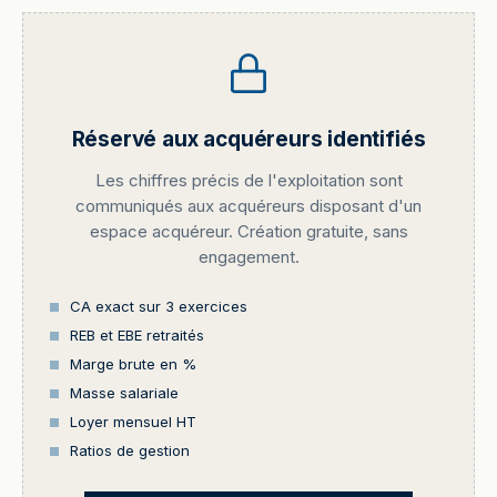
Réservé aux acquéreurs identifiés
Les chiffres précis de l'exploitation sont
communiqués aux acquéreurs disposant d'un
espace acquéreur. Création gratuite, sans
engagement.
CA exact sur 3 exercices
REB et EBE retraités
Marge brute en %
Masse salariale
Loyer mensuel HT
Ratios de gestion