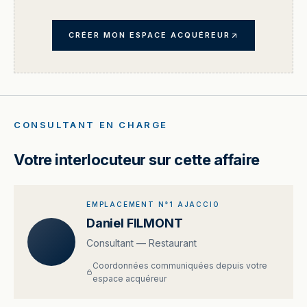
CRÉER MON ESPACE ACQUÉREUR
CONSULTANT EN CHARGE
Votre interlocuteur sur cette affaire
EMPLACEMENT N°1 AJACCIO
Daniel FILMONT
Consultant — Restaurant
Coordonnées communiquées depuis votre
espace acquéreur