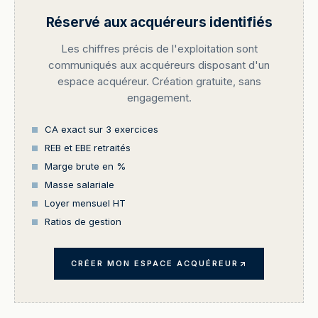
Réservé aux acquéreurs identifiés
Les chiffres précis de l'exploitation sont
communiqués aux acquéreurs disposant d'un
espace acquéreur. Création gratuite, sans
engagement.
CA exact sur 3 exercices
REB et EBE retraités
Marge brute en %
Masse salariale
Loyer mensuel HT
Ratios de gestion
CRÉER MON ESPACE ACQUÉREUR