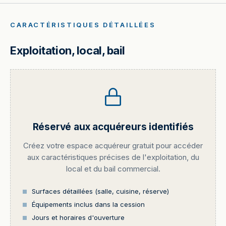
CARACTÉRISTIQUES DÉTAILLÉES
Exploitation, local, bail
Réservé aux acquéreurs identifiés
Créez votre espace acquéreur gratuit pour accéder
aux caractéristiques précises de l'exploitation, du
local et du bail commercial.
Surfaces détaillées (salle, cuisine, réserve)
Équipements inclus dans la cession
Jours et horaires d'ouverture