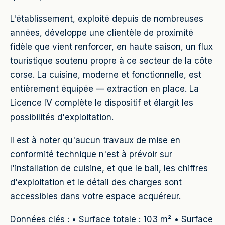
L'établissement, exploité depuis de nombreuses
années, développe une clientèle de proximité
fidèle que vient renforcer, en haute saison, un flux
touristique soutenu propre à ce secteur de la côte
corse. La cuisine, moderne et fonctionnelle, est
entièrement équipée — extraction en place. La
Licence IV complète le dispositif et élargit les
possibilités d'exploitation.
Il est à noter qu'aucun travaux de mise en
conformité technique n'est à prévoir sur
l'installation de cuisine, et que le bail, les chiffres
d'exploitation et le détail des charges sont
accessibles dans votre espace acquéreur.
Données clés : • Surface totale : 103 m² • Surface