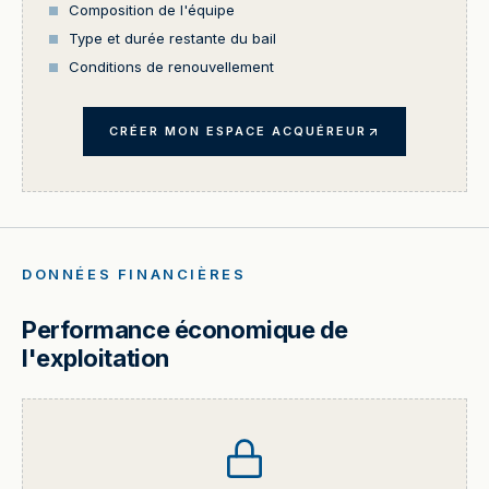
Composition de l'équipe
Type et durée restante du bail
Conditions de renouvellement
CRÉER MON ESPACE ACQUÉREUR
DONNÉES FINANCIÈRES
Performance économique de
l'exploitation