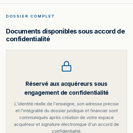
DOSSIER COMPLET
Documents disponibles sous accord de
confidentialité
Réservé aux acquéreurs sous
engagement de confidentialité
L'identité réelle de l'enseigne, son adresse précise
et l'intégralité du dossier juridique et financier sont
communiqués après création de votre espace
acquéreur et signature électronique d'un accord de
confidentialité.