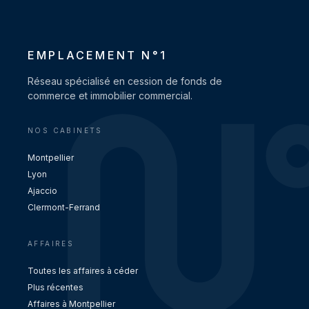
EMPLACEMENT N°1
Réseau spécialisé en cession de fonds de
commerce et immobilier commercial.
NOS CABINETS
Montpellier
Lyon
Ajaccio
Clermont-Ferrand
AFFAIRES
Toutes les affaires à céder
Plus récentes
Affaires à Montpellier