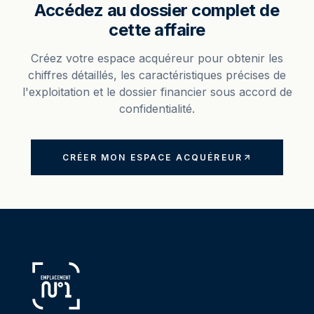
Accédez au dossier complet de
cette affaire
Créez votre espace acquéreur pour obtenir les
chiffres détaillés, les caractéristiques précises de
l'exploitation et le dossier financier sous accord de
confidentialité.
CRÉER MON ESPACE ACQUÉREUR