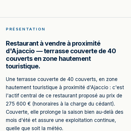
PRÉSENTATION
Restaurant à vendre à proximité
d'Ajaccio — terrasse couverte de 40
couverts en zone hautement
touristique.
Une terrasse couverte de 40 couverts, en zone
hautement touristique à proximité d'Ajaccio : c'est
l'actif central de ce restaurant proposé au prix de
275 600 € (honoraires à la charge du cédant).
Couverte, elle prolonge la saison bien au-delà des
mois d'été et assure une exploitation continue,
quelle que soit la météo.