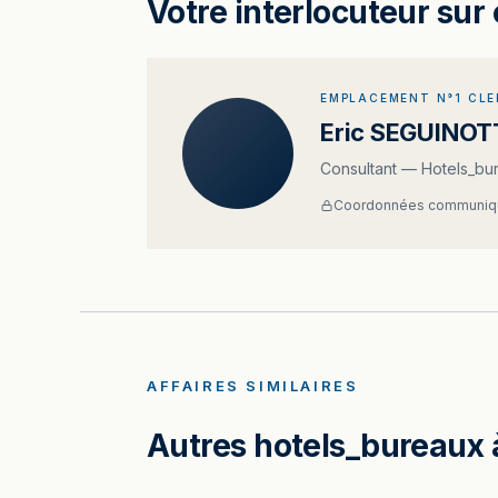
Votre interlocuteur sur 
EMPLACEMENT N°1 CL
Eric SEGUINOT
Consultant — Hotels_bu
Coordonnées communiqu
AFFAIRES SIMILAIRES
Autres hotels_bureaux 