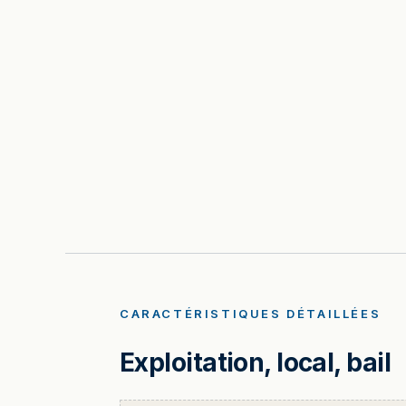
CARACTÉRISTIQUES DÉTAILLÉES
Exploitation, local, bail