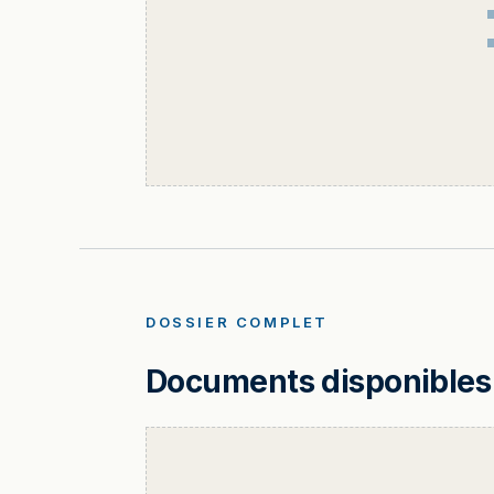
DOSSIER COMPLET
Documents disponibles 