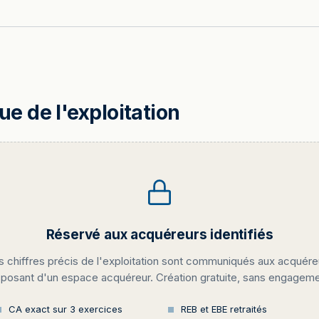
 de l'exploitation
Réservé aux acquéreurs identifiés
s chiffres précis de l'exploitation sont communiqués aux acquére
sposant d'un espace acquéreur. Création gratuite, sans engageme
CA exact sur 3 exercices
REB et EBE retraités