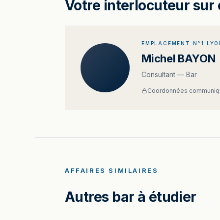
Votre interlocuteur sur 
EMPLACEMENT N°1 LYO
Michel BAYON
Consultant — Bar
Coordonnées communiqu
AFFAIRES SIMILAIRES
Autres bar à étudier