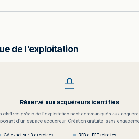
 de l'exploitation
Réservé aux acquéreurs identifiés
s chiffres précis de l'exploitation sont communiqués aux acquére
sposant d'un espace acquéreur. Création gratuite, sans engageme
CA exact sur 3 exercices
REB et EBE retraités