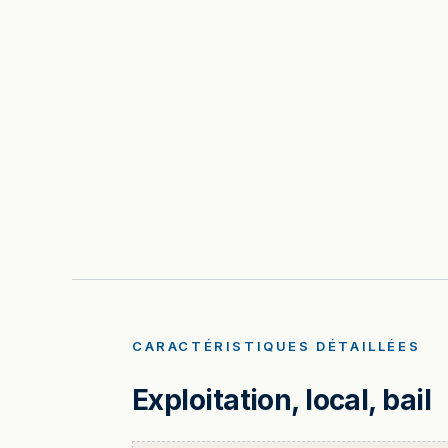
CARACTÉRISTIQUES DÉTAILLÉES
Exploitation, local, bail