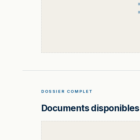
DOSSIER COMPLET
Documents disponibles 