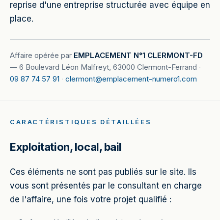
reprise d'une entreprise structurée avec équipe en
place.
Affaire opérée par
EMPLACEMENT N°1 CLERMONT-FD
—
6 Boulevard Léon Malfreyt, 63000 Clermont-Ferrand
·
09 87 74 57 91
·
clermont@emplacement-numero1.com
CARACTÉRISTIQUES DÉTAILLÉES
Exploitation, local, bail
Ces éléments ne sont pas publiés sur le site. Ils
vous sont présentés par le consultant en charge
de l'affaire, une fois votre projet qualifié :