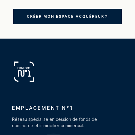
CRÉER MON ESPACE ACQUÉREUR
EMPLACEMENT N°1
Réseau spécialisé en cession de fonds de
commerce et immobilier commercial.