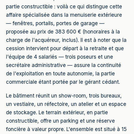
partie constructible : voilà ce qui distingue cette
affaire spécialisée dans la menuiserie extérieure
— fenêtres, portails, portes de garage —
proposée au prix de 383 600 € (honoraires à la
charge de l'acquéreur, inclus). Il est à noter que la
cession intervient pour départ à la retraite et que
l'équipe de 4 salariés — trois poseurs et une
secrétaire administrative — assure la continuité
de l'exploitation en toute autonomie, la partie
commerciale étant portée par le gérant cédant.
Le bâtiment réunit un show-room, trois bureaux,
un vestiaire, un réfectoire, un atelier et un espace
de stockage. Le terrain extérieur, en partie
constructible, offre un parking et une réserve
foncière à valeur propre. L'ensemble est situé à 15