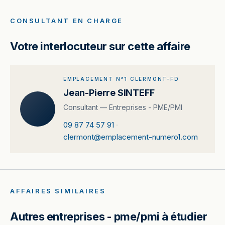
CONSULTANT EN CHARGE
Votre interlocuteur sur cette affaire
EMPLACEMENT N°1 CLERMONT-FD
Jean-Pierre SINTEFF
Consultant — Entreprises - PME/PMI
09 87 74 57 91
·
clermont@emplacement-numero1.com
AFFAIRES SIMILAIRES
Autres entreprises - pme/pmi à étudier