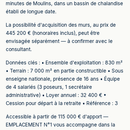
minutes de Moulins, dans un bassin de chalandise
établi de longue date.
La possibilité d'acquisition des murs, au prix de
445 200 € (honoraires inclus), peut être
envisagée séparément — à confirmer avec le
consultant.
Données clés : • Ensemble d'exploitation : 830 m²
• Terrain : 7 000 m² en partie constructible • Sous
enseigne nationale, présence de 16 ans • Équipe
de 4 salariés (3 poseurs, 1 secrétaire
administrative) • Loyer annuel : 32 400 € •
Cession pour départ à la retraite • Référence : 3
Accessible à partir de 115 000 € d'apport —
EMPLACEMENT N°1 vous accompagne dans la