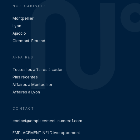
NOS CABINETS
Montpellier
Lyon
Ajaccio
Clermont-Ferrand
AFFAIRES
Toutes les affaires à céder
Plus récentes
Affaires à Montpellier
Affaires à Lyon
CONTACT
contact@emplacement-numero1.com
EMPLACEMENT N°1 Développement