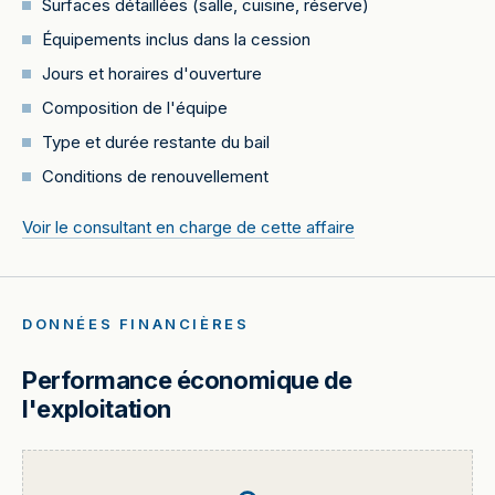
Surfaces détaillées (salle, cuisine, réserve)
Équipements inclus dans la cession
Jours et horaires d'ouverture
Composition de l'équipe
Type et durée restante du bail
Conditions de renouvellement
Voir le consultant en charge de cette affaire
DONNÉES FINANCIÈRES
Performance économique de
l'exploitation