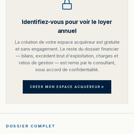
Identifiez-vous pour voir le loyer
annuel
La création de votre espace acquéreur est gratuite
et sans engagement. Le reste du dossier financier
— bilans, excédent brut d'exploitation, charges et
ratios de gestion — est remis par le consultant,
sous accord de confidentialité.
CRÉER MON ESPACE ACQUÉREUR
DOSSIER COMPLET