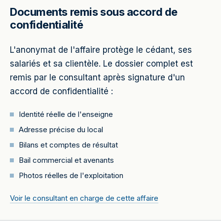
Documents remis sous accord de
confidentialité
L'anonymat de l'affaire protège le cédant, ses
salariés et sa clientèle. Le dossier complet est
remis par le consultant après signature d'un
accord de confidentialité :
Identité réelle de l'enseigne
Adresse précise du local
Bilans et comptes de résultat
Bail commercial et avenants
Photos réelles de l'exploitation
Voir le consultant en charge de cette affaire