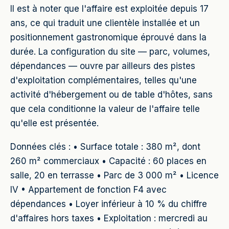
Il est à noter que l'affaire est exploitée depuis 17
ans, ce qui traduit une clientèle installée et un
positionnement gastronomique éprouvé dans la
durée. La configuration du site — parc, volumes,
dépendances — ouvre par ailleurs des pistes
d'exploitation complémentaires, telles qu'une
activité d'hébergement ou de table d'hôtes, sans
que cela conditionne la valeur de l'affaire telle
qu'elle est présentée.
Données clés : • Surface totale : 380 m², dont
260 m² commerciaux • Capacité : 60 places en
salle, 20 en terrasse • Parc de 3 000 m² • Licence
IV • Appartement de fonction F4 avec
dépendances • Loyer inférieur à 10 % du chiffre
d'affaires hors taxes • Exploitation : mercredi au