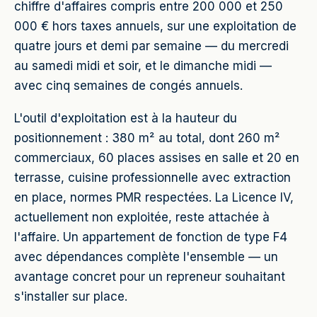
chiffre d'affaires compris entre 200 000 et 250
000 € hors taxes annuels, sur une exploitation de
quatre jours et demi par semaine — du mercredi
au samedi midi et soir, et le dimanche midi —
avec cinq semaines de congés annuels.
L'outil d'exploitation est à la hauteur du
positionnement : 380 m² au total, dont 260 m²
commerciaux, 60 places assises en salle et 20 en
terrasse, cuisine professionnelle avec extraction
en place, normes PMR respectées. La Licence IV,
actuellement non exploitée, reste attachée à
l'affaire. Un appartement de fonction de type F4
avec dépendances complète l'ensemble — un
avantage concret pour un repreneur souhaitant
s'installer sur place.