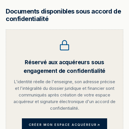
Documents disponibles sous accord de
confidentialité
Réservé aux acquéreurs sous
engagement de confidentialité
L'identité réelle de l'enseigne, son adresse précise
et l'intégralité du dossier juridique et financier sont
communiqués après création de votre espace
acquéreur et signature électronique d'un accord de
confidentialité.
CRÉER MON ESPACE ACQUÉREUR