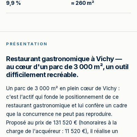
9,9 %
≈ 260 m²
PRÉSENTATION
Restaurant gastronomique à Vichy —
au cœur d'un parc de 3 000 m², un outil
difficilement recréable.
Un parc de 3 000 m² en plein cœur de Vichy :
c'est l'actif qui fonde le positionnement de ce
restaurant gastronomique et lui confère un cadre
que la concurrence ne peut pas reproduire.
Proposé au prix de 131 520 € (honoraires à la
charge de l'acquéreur : 11 520 €), il réalise un