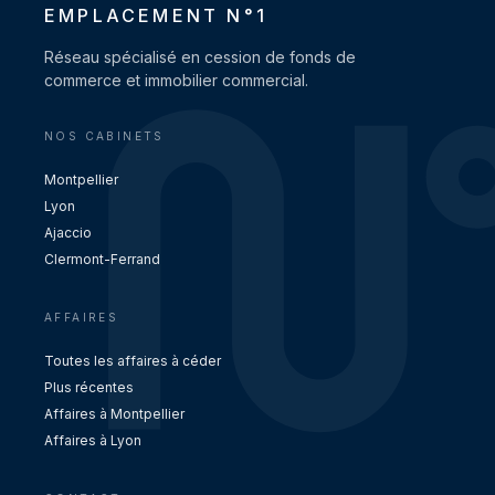
EMPLACEMENT N°1
Réseau spécialisé en cession de fonds de
commerce et immobilier commercial.
NOS CABINETS
Montpellier
Lyon
Ajaccio
Clermont-Ferrand
AFFAIRES
Toutes les affaires à céder
Plus récentes
Affaires à Montpellier
Affaires à Lyon