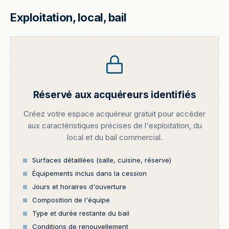
Exploitation, local, bail
Réservé aux acquéreurs identifiés
Créez votre espace acquéreur gratuit pour accéder
aux caractéristiques précises de l'exploitation, du
local et du bail commercial.
Surfaces détaillées (salle, cuisine, réserve)
Équipements inclus dans la cession
Jours et horaires d'ouverture
Composition de l'équipe
Type et durée restante du bail
Conditions de renouvellement