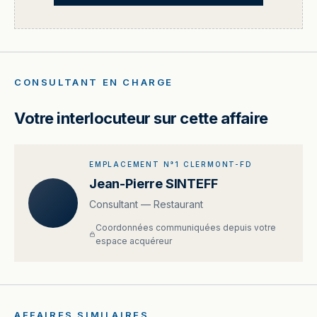
CONSULTANT EN CHARGE
Votre interlocuteur sur cette affaire
EMPLACEMENT N°1 CLERMONT-FD
Jean-Pierre SINTEFF
Consultant — Restaurant
Coordonnées communiquées depuis votre
espace acquéreur
AFFAIRES SIMILAIRES