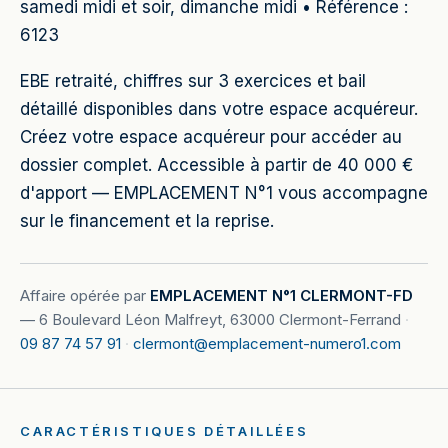
samedi midi et soir, dimanche midi • Référence :
6123
EBE retraité, chiffres sur 3 exercices et bail
détaillé disponibles dans votre espace acquéreur.
Créez votre espace acquéreur pour accéder au
dossier complet. Accessible à partir de 40 000 €
d'apport — EMPLACEMENT N°1 vous accompagne
sur le financement et la reprise.
Affaire opérée par
EMPLACEMENT N°1 CLERMONT-FD
—
6 Boulevard Léon Malfreyt, 63000 Clermont-Ferrand
·
09 87 74 57 91
·
clermont@emplacement-numero1.com
CARACTÉRISTIQUES DÉTAILLÉES