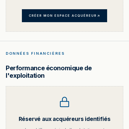
CRÉER MON ESPACE ACQUÉREUR
DONNÉES FINANCIÈRES
Performance économique de
l'exploitation
Réservé aux acquéreurs identifiés