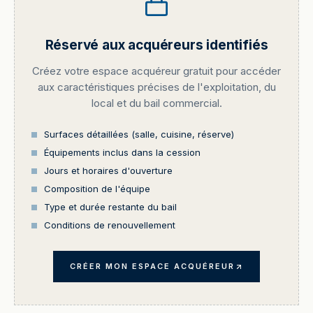
Réservé aux acquéreurs identifiés
Créez votre espace acquéreur gratuit pour accéder
aux caractéristiques précises de l'exploitation, du
local et du bail commercial.
Surfaces détaillées (salle, cuisine, réserve)
Équipements inclus dans la cession
Jours et horaires d'ouverture
Composition de l'équipe
Type et durée restante du bail
Conditions de renouvellement
CRÉER MON ESPACE ACQUÉREUR