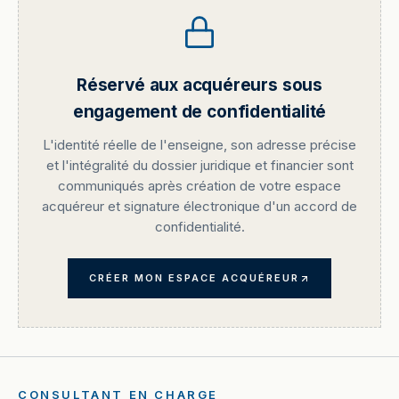
Réservé aux acquéreurs sous
engagement de confidentialité
L'identité réelle de l'enseigne, son adresse précise
et l'intégralité du dossier juridique et financier sont
communiqués après création de votre espace
acquéreur et signature électronique d'un accord de
confidentialité.
CRÉER MON ESPACE ACQUÉREUR
CONSULTANT EN CHARGE