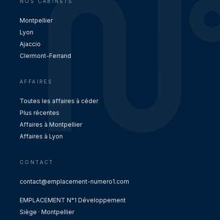
NOS CABINETS
Montpellier
Lyon
Ajaccio
Clermont-Ferrand
AFFAIRES
Toutes les affaires à céder
Plus récentes
Affaires à Montpellier
Affaires à Lyon
CONTACT
contact@emplacement-numero1.com
EMPLACEMENT N°1 Développement
Siège · Montpellier