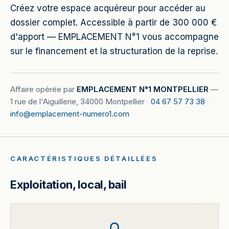
Créez votre espace acquéreur pour accéder au
dossier complet. Accessible à partir de 300 000 €
d'apport — EMPLACEMENT N°1 vous accompagne
sur le financement et la structuration de la reprise.
Affaire opérée par
EMPLACEMENT N°1 MONTPELLIER
—
1 rue de l'Aiguillerie, 34000 Montpellier
·
04 67 57 73 38
·
info@emplacement-numero1.com
CARACTÉRISTIQUES DÉTAILLÉES
Exploitation, local, bail