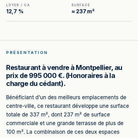
LOYER / CA
SURFACE
12,7 %
≈ 237 m²
PRÉSENTATION
Restaurant à vendre à Montpellier, au
prix de 995 000 €. (Honoraires à la
charge du cédant).
Bénéficiant d'un des meilleurs emplacements de
centre-ville, ce restaurant développe une surface
totale de 337 m², dont 237 m² de surface
commerciale et une grande terrasse de plus de
100 m². La combinaison de ces deux espaces