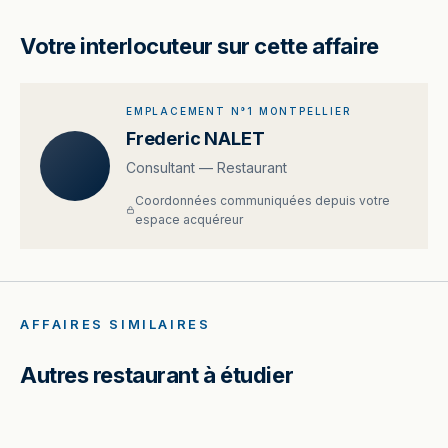
Votre interlocuteur sur cette affaire
EMPLACEMENT N°1 MONTPELLIER
Frederic NALET
Consultant — Restaurant
Coordonnées communiquées depuis votre
espace acquéreur
AFFAIRES SIMILAIRES
Autres restaurant à étudier