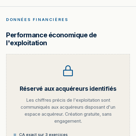
DONNÉES FINANCIÈRES
Performance économique de
l'exploitation
Réservé aux acquéreurs identifiés
Les chiffres précis de l'exploitation sont
communiqués aux acquéreurs disposant d'un
espace acquéreur. Création gratuite, sans
engagement.
CA exact sur 3 exercices