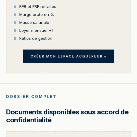
REB et EBE retraités
Marge brute en %
Masse salariale
Loyer mensuel HT
Ratios de gestion
CRÉER MON ESPACE ACQUÉREUR
DOSSIER COMPLET
Documents disponibles sous accord de
confidentialité