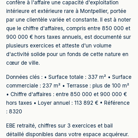
confère à l'affaire une capacité d'exploitation
intérieure et extérieure rare à Montpellier, portée
par une clientèle variée et constante. Il est à noter
que le chiffre d'affaires, compris entre 850 000 et
900 000 € hors taxes annuels, est documenté sur
plusieurs exercices et atteste d'un volume
d'activité solide pour un fonds de cette nature en
cœur de ville.
Données clés : • Surface totale : 337 m² • Surface
commerciale : 237 m² • Terrasse : plus de 100 m²
• Chiffre d'affaires : entre 850 000 et 900 000 €
hors taxes • Loyer annuel : 113 892 € • Référence
: 8320
EBE retraité, chiffres sur 3 exercices et bail
détaillé disponibles dans votre espace acquéreur.