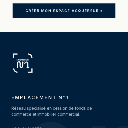
CRÉER MON ESPACE ACQUÉREUR
EMPLACEMENT N°1
Réseau spécialisé en cession de fonds de
commerce et immobilier commercial.