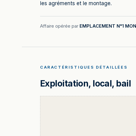
les agréments et le montage.
Affaire opérée par
EMPLACEMENT N°1 MON
CARACTÉRISTIQUES DÉTAILLÉES
Exploitation, local, bail