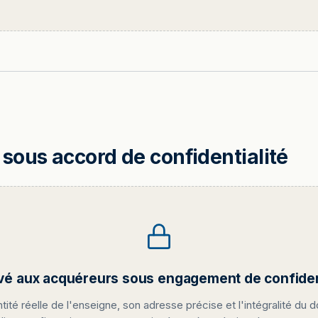
sous accord de confidentialité
vé aux acquéreurs sous engagement de confident
ntité réelle de l'enseigne, son adresse précise et l'intégralité du d