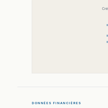
Cré
DONNÉES FINANCIÈRES