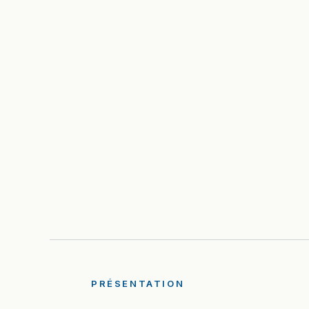
PRÉSENTATION