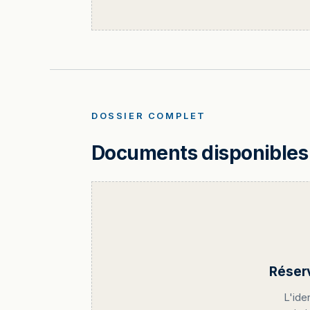
DOSSIER COMPLET
Documents disponibles 
Réser
L'ide