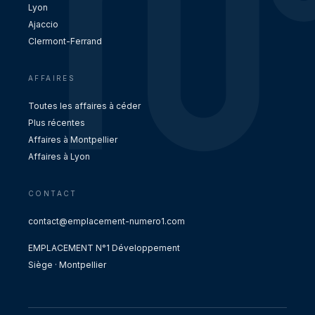
Lyon
Ajaccio
Clermont-Ferrand
AFFAIRES
Toutes les affaires à céder
Plus récentes
Affaires à Montpellier
Affaires à Lyon
CONTACT
contact@emplacement-numero1.com
EMPLACEMENT N°1 Développement
Siège · Montpellier