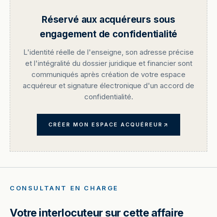
Réservé aux acquéreurs sous
engagement de confidentialité
L'identité réelle de l'enseigne, son adresse précise
et l'intégralité du dossier juridique et financier sont
communiqués après création de votre espace
acquéreur et signature électronique d'un accord de
confidentialité.
CRÉER MON ESPACE ACQUÉREUR
CONSULTANT EN CHARGE
Votre interlocuteur sur cette affaire