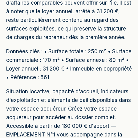
d'affaires comparables peuvent offrir sur l'île. Il est
à noter que le loyer annuel, arrêté à 31 200 €,
reste particulièrement contenu au regard des
surfaces exploitées, ce qui préserve la structure
de charges du repreneur dès la première année.
Données clés : • Surface totale : 250 m² • Surface
commerciale : 170 m² • Surface annexe : 80 m² •
Loyer annuel : 31 200 € • Immeuble en copropriété
• Référence : 861
Situation locative, capacité d'accueil, indicateurs
d'exploitation et éléments de bail disponibles dans
votre espace acquéreur. Créez votre espace
acquéreur pour accéder au dossier complet.
Accessible à partir de 180 000 € d'apport —
EMPLACEMENT N°1 vous accompagne dans la