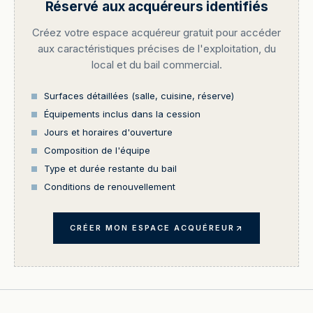
Réservé aux acquéreurs identifiés
Créez votre espace acquéreur gratuit pour accéder
aux caractéristiques précises de l'exploitation, du
local et du bail commercial.
Surfaces détaillées (salle, cuisine, réserve)
Équipements inclus dans la cession
Jours et horaires d'ouverture
Composition de l'équipe
Type et durée restante du bail
Conditions de renouvellement
CRÉER MON ESPACE ACQUÉREUR