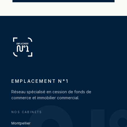
EMPLACEMENT N°1
Réseau spécialisé en cession de fonds de
commerce et immobilier commercial.
NOS CABINETS
Montpellier