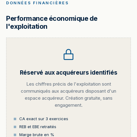
DONNÉES FINANCIÈRES
Performance économique de
l'exploitation
Réservé aux acquéreurs identifiés
Les chiffres précis de l'exploitation sont
communiqués aux acquéreurs disposant d'un
espace acquéreur. Création gratuite, sans
engagement.
CA exact sur 3 exercices
REB et EBE retraités
Marge brute en %