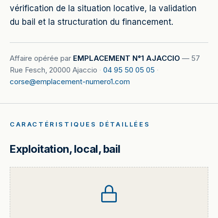
vérification de la situation locative, la validation
du bail et la structuration du financement.
Affaire opérée par
EMPLACEMENT N°1 AJACCIO
—
57
Rue Fesch, 20000 Ajaccio
·
04 95 50 05 05
·
corse@emplacement-numero1.com
CARACTÉRISTIQUES DÉTAILLÉES
Exploitation, local, bail