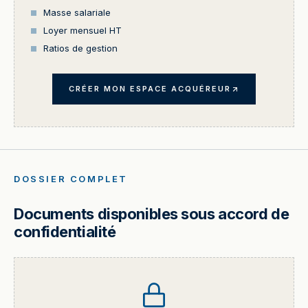
Masse salariale
Loyer mensuel HT
Ratios de gestion
CRÉER MON ESPACE ACQUÉREUR
DOSSIER COMPLET
Documents disponibles sous accord de
confidentialité