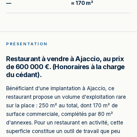
—
≈ 170 m²
PRÉSENTATION
Restaurant à vendre à Ajaccio, au prix
de 600 000 €. (Honoraires à la charge
du cédant).
Bénéficiant d'une implantation à Ajaccio, ce
restaurant propose un volume d'exploitation rare
sur la place : 250 m² au total, dont 170 m² de
surface commerciale, complétés par 80 m²
d'annexes. Pour un restaurant en activité, cette
superficie constitue un outil de travail que peu