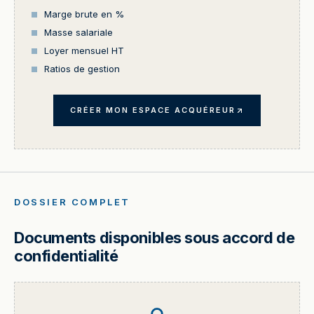
Marge brute en %
Masse salariale
Loyer mensuel HT
Ratios de gestion
CRÉER MON ESPACE ACQUÉREUR
DOSSIER COMPLET
Documents disponibles sous accord de
confidentialité