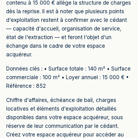
contenu à 15 000 € allège la structure de charges
dès la reprise. Il est à noter que plusieurs points
d'exploitation restent à confirmer avec le cédant
— capacité d'accueil, organisation de service,
état de l'extraction — et feront l'objet d'un
échange dans le cadre de votre espace
acquéreur.
Données clés : • Surface totale : 140 m² • Surface
commerciale : 100 m² • Loyer annuel : 15 000 € •
Référence : 852
Chiffre d'affaires, échéance de bail, charges
locatives et éléments d'exploitation détaillés
disponibles dans votre espace acquéreur, sous
réserve de leur communication par le cédant.
Créez votre espace acquéreur pour accéder au