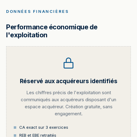
DONNÉES FINANCIÈRES
Performance économique de
l'exploitation
Réservé aux acquéreurs identifiés
Les chiffres précis de l'exploitation sont
communiqués aux acquéreurs disposant d'un
espace acquéreur. Création gratuite, sans
engagement.
CA exact sur 3 exercices
REB et EBE retraités