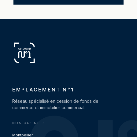
EMPLACEMENT N°1
Réseau spécialisé en cession de fonds de
commerce et immobilier commercial.
NOS CABINETS
Montpellier