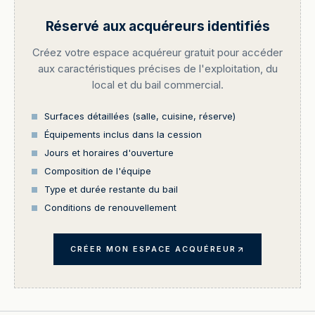
Réservé aux acquéreurs identifiés
Créez votre espace acquéreur gratuit pour accéder
aux caractéristiques précises de l'exploitation, du
local et du bail commercial.
Surfaces détaillées (salle, cuisine, réserve)
Équipements inclus dans la cession
Jours et horaires d'ouverture
Composition de l'équipe
Type et durée restante du bail
Conditions de renouvellement
CRÉER MON ESPACE ACQUÉREUR