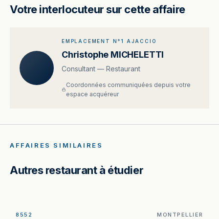
Votre interlocuteur sur cette affaire
EMPLACEMENT N°1 AJACCIO
Christophe MICHELETTI
Consultant — Restaurant
Coordonnées communiquées depuis votre
espace acquéreur
AFFAIRES SIMILAIRES
Autres restaurant à étudier
8552
MONTPELLIER