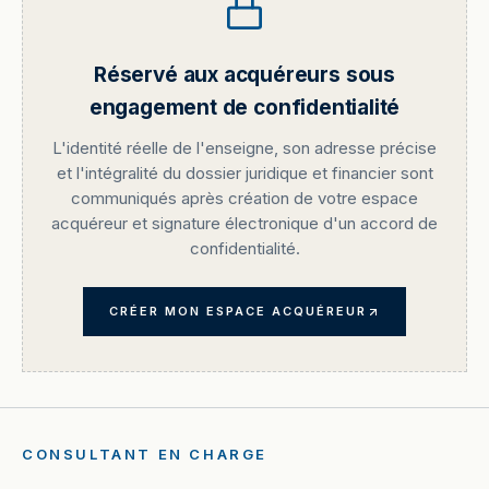
Réservé aux acquéreurs sous
engagement de confidentialité
L'identité réelle de l'enseigne, son adresse précise
et l'intégralité du dossier juridique et financier sont
communiqués après création de votre espace
acquéreur et signature électronique d'un accord de
confidentialité.
CRÉER MON ESPACE ACQUÉREUR
CONSULTANT EN CHARGE