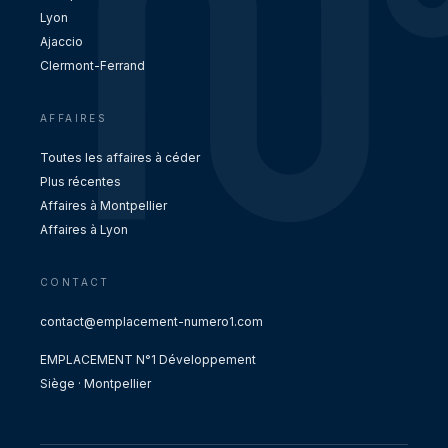
Lyon
Ajaccio
Clermont-Ferrand
AFFAIRES
Toutes les affaires à céder
Plus récentes
Affaires à Montpellier
Affaires à Lyon
CONTACT
contact@emplacement-numero1.com
EMPLACEMENT N°1 Développement
Siège · Montpellier