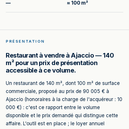
—
≈ 100 m²
PRÉSENTATION
Restaurant à vendre à Ajaccio — 140
m² pour un prix de présentation
accessible à ce volume.
Un restaurant de 140 m², dont 100 m² de surface
commerciale, proposé au prix de 90 005 € à
Ajaccio (honoraires à la charge de l'acquéreur : 10
000 €) : c'est ce rapport entre le volume
disponible et le prix demandé qui distingue cette
affaire. L'outil est en place ; le loyer annuel