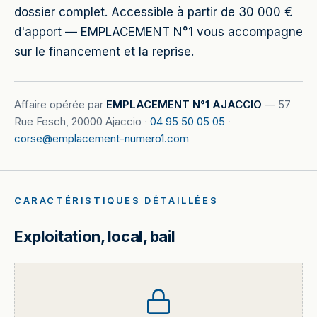
dossier complet. Accessible à partir de 30 000 €
d'apport — EMPLACEMENT N°1 vous accompagne
sur le financement et la reprise.
Affaire opérée par
EMPLACEMENT N°1 AJACCIO
—
57
Rue Fesch, 20000 Ajaccio
·
04 95 50 05 05
·
corse@emplacement-numero1.com
CARACTÉRISTIQUES DÉTAILLÉES
Exploitation, local, bail