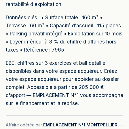
rentabilité d'exploitation.
Données clés : • Surface totale : 160 m² •
Terrasse : 60 m² • Capacité d'accueil : 115 places
• Parking privatif intégré • Exploitation sur 10 mois
• Loyer inférieur à 3 % du chiffre d'affaires hors
taxes • Référence : 7965
EBE, chiffres sur 3 exercices et bail détaillé
disponibles dans votre espace acquéreur. Créez
votre espace acquéreur pour accéder au dossier
complet. Accessible à partir de 205 000 €
d'apport — EMPLACEMENT N°1 vous accompagne
sur le financement et la reprise.
Affaire opérée par
EMPLACEMENT N°1 MONTPELLIER
—