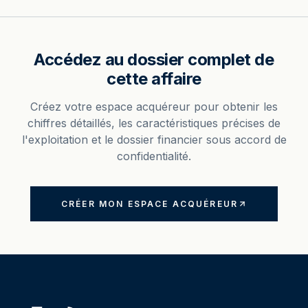
Accédez au dossier complet de
cette affaire
Créez votre espace acquéreur pour obtenir les
chiffres détaillés, les caractéristiques précises de
l'exploitation et le dossier financier sous accord de
confidentialité.
CRÉER MON ESPACE ACQUÉREUR