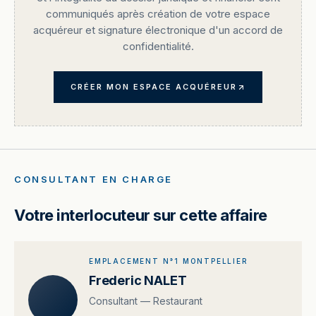
communiqués après création de votre espace
acquéreur et signature électronique d'un accord de
confidentialité.
CRÉER MON ESPACE ACQUÉREUR
CONSULTANT EN CHARGE
Votre interlocuteur sur cette affaire
EMPLACEMENT N°1 MONTPELLIER
Frederic NALET
Consultant — Restaurant