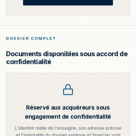
DOSSIER COMPLET
Documents disponibles sous accord de
confidentialité
Réservé aux acquéreurs sous
engagement de confidentialité
L'identité réelle de l'enseigne, son adresse précise
et l'intégralité du dossier juridique et financier sont