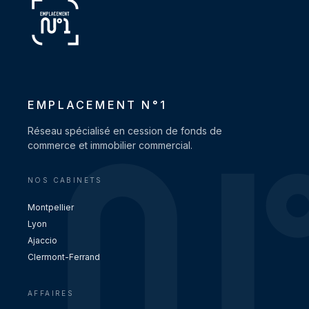
EMPLACEMENT N°1
Réseau spécialisé en cession de fonds de
commerce et immobilier commercial.
NOS CABINETS
Montpellier
Lyon
Ajaccio
Clermont-Ferrand
AFFAIRES