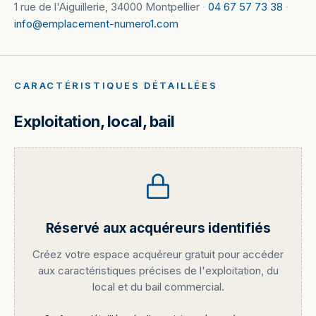
1 rue de l'Aiguillerie, 34000 Montpellier
·
04 67 57 73 38
·
info@emplacement-numero1.com
CARACTÉRISTIQUES DÉTAILLÉES
Exploitation, local, bail
Réservé aux acquéreurs identifiés
Créez votre espace acquéreur gratuit pour accéder
aux caractéristiques précises de l'exploitation, du
local et du bail commercial.