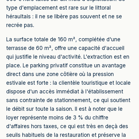
type d'emplacement est rare sur le littoral
héraultais : il ne se libère pas souvent et ne se
recrée pas.
La surface totale de 160 m², complétée d'une
terrasse de 60 m², offre une capacité d'accueil
qui justifie le niveau d'activité. L'extraction est en
place. Le parking privatif constitue un avantage
direct dans une zone côtière où la pression
estivale est forte : la clientèle touristique et locale
dispose d'un accès immédiat à l'établissement
sans contrainte de stationnement, ce qui soutient
le débit sur toute la saison. Il est à noter que le
loyer représente moins de 3 % du chiffre
d'affaires hors taxes, ce qui est très en deçà des
seuils habituels de la restauration et préserve la