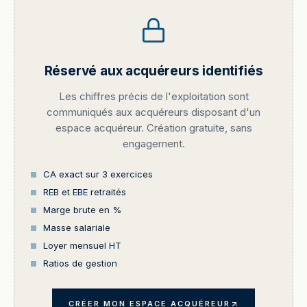
Réservé aux acquéreurs identifiés
Les chiffres précis de l'exploitation sont
communiqués aux acquéreurs disposant d'un
espace acquéreur. Création gratuite, sans
engagement.
CA exact sur 3 exercices
REB et EBE retraités
Marge brute en %
Masse salariale
Loyer mensuel HT
Ratios de gestion
CRÉER MON ESPACE ACQUÉREUR