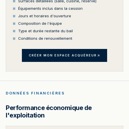
Surfaces détaillées (salle, cuisine, réserve)
Équipements inclus dans la cession
Jours et horaires d'ouverture
Composition de l'équipe
Type et durée restante du bail
Conditions de renouvellement
CRÉER MON ESPACE ACQUÉREUR
DONNÉES FINANCIÈRES
Performance économique de
l'exploitation